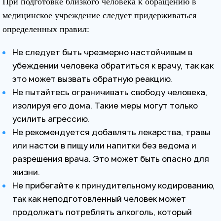
При подготовке близкого человека к обращению в
медицинское учреждение следует придерживаться
определенных правил:
Не следует быть чрезмерно настойчивым в
убеждении человека обратиться к врачу, так как
это может вызвать обратную реакцию.
Не пытайтесь ограничивать свободу человека,
изолируя его дома. Такие меры могут только
усилить агрессию.
Не рекомендуется добавлять лекарства, травы
или настои в пищу или напитки без ведома и
разрешения врача. Это может быть опасно для
жизни.
Не прибегайте к принудительному кодированию,
так как неподготовленный человек может
продолжать потреблять алкоголь, который