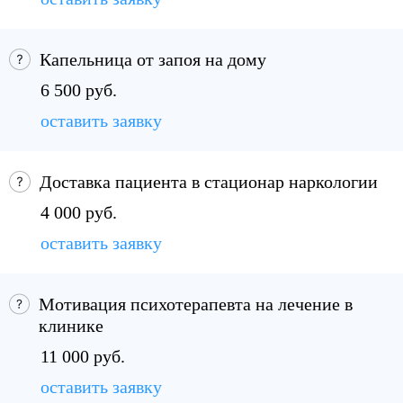
Капельница от запоя на дому
6 500 руб.
оставить заявку
Доставка пациента в стационар наркологии
4 000 руб.
оставить заявку
Мотивация психотерапевта на лечение в
клинике
11 000 руб.
оставить заявку