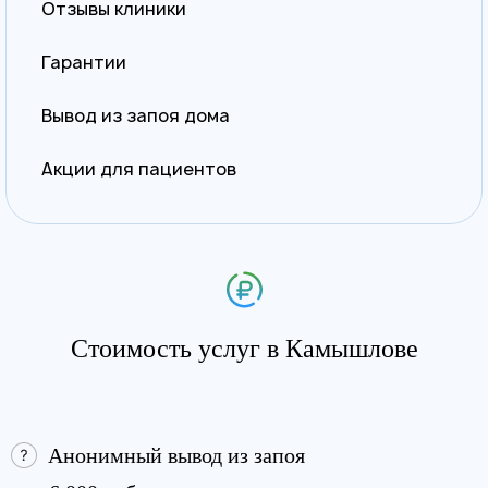
Отзывы клиники
Гарантии
Вывод из запоя дома
Акции для пациентов
Стоимость услуг в Камышлове
Анонимный вывод из запоя