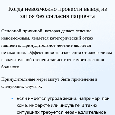
Когда невозможно провести вывод из
запоя без согласия пациента
Основной причиной, которая делает лечение
невозможным, является категорический отказ
пациента. Принудительное лечение является
незаконным. Эффективность излечения от алкоголизма
в значительной степени зависит от самого желания
больного.
Принудительные меры могут быть применены в
следующих случаях:
Если имеется угроза жизни, например, при
коме, инфаркте или инсульте. В таких
ситуациях требуется незамедлительное