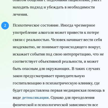
находить подход и убеждать в необходимости
лечения.
Психотическое состояние. Иногда чрезмерное
употребление алкоголя может привести к потере
связи с реальностью. Человек начинает вести себя
неадекватно, не понимает происходящего вокруг,
искажает события под свою интерпретацию, что не
соответствует объективной реальности, и может
быть опасным для окружающих. В таких случаях
закон предусматривает принудительную
госпитализацию в психиатрическую клинику, где
будет предоставлена первая медицинская помощь в
виде
детоксикации
. Однако для преодоления
физической и психологической зависимости все