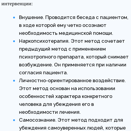
интервенции:
Внушение. Проводится беседа с пациентом,
в ходе которой ему четко осознают
необходимость медицинской помощи.
Наркопсихотерапия. Этот метод сочетает
предыдущий метод с применением
психотропного препарата, который снимает
возбуждение. Он применяется при наличии
согласия пациента.
Личностно-ориентированное воздействие.
Этот метод основан на использовании
особенностей характера конкретного
человека для убеждения его в
необходимости лечения.
Самосознание. Этот метод подходит для
убеждения самоуверенных людей, которые