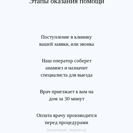
Этапы оказания помощи
Поступление в клинику
вашей заявки, или звонка
Наш оператор соберет
анамнез и назначит
специалиста для выезда
Врач приезжает к вам на
дом за 30 минут
Оплата врачу производится
перед процедурами
(наличные, перевод)