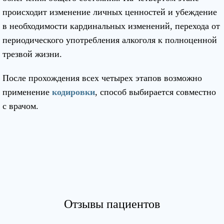
происходит изменение личных ценностей и убеждение
в необходимости кардинальных изменений, перехода от
периодического употребления алкоголя к полноценной
трезвой жизни.
После прохождения всех четырех этапов возможно
применение
кодировки
, способ выбирается совместно
с врачом.
Отзывы пациентов