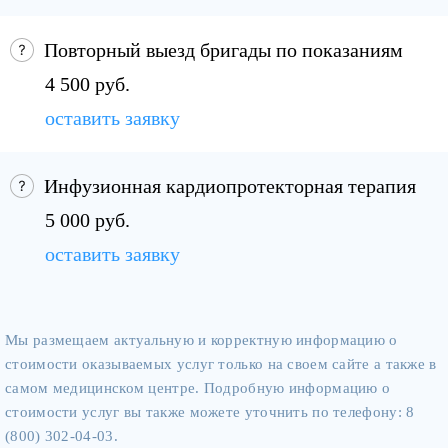
Повторный выезд бригады по показаниям
4 500 руб.
оставить заявку
Инфузионная кардиопротекторная терапия
5 000 руб.
оставить заявку
Мы размещаем актуальную и корректную информацию о
стоимости оказываемых услуг только на своем сайте а также в
самом медицинском центре. Подробную информацию о
стоимости услуг вы также можете уточнить по телефону: 8
(800) 302-04-03.