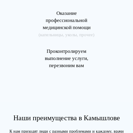
Оказание
профессиональной
медицинской помощи
(капельницы, уколы, прочее)
Проконтролируем
выполнение услуги,
перезвоним вам
Наши преимущества в Камышлове
К нам приходят люди с разными проблемами и каждому, врачи