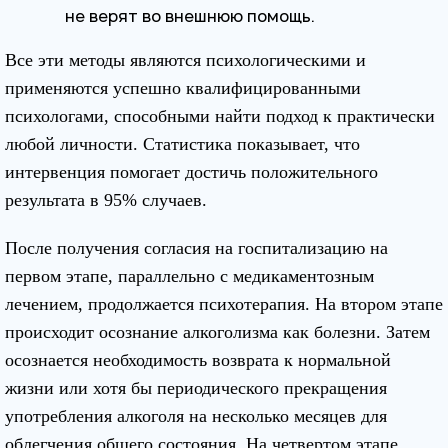
не верят во внешнюю помощь.
Все эти методы являются психологическими и
применяются успешно квалифицированными
психологами, способными найти подход к практически
любой личности. Статистика показывает, что
интервенция помогает достичь положительного
результата в 95% случаев.
После получения согласия на госпитализацию на
первом этапе, параллельно с медикаментозным
лечением, продолжается психотерапия. На втором этапе
происходит осознание алкоголизма как болезни. Затем
осознается необходимость возврата к нормальной
жизни или хотя бы периодического прекращения
употребления алкоголя на несколько месяцев для
облегчения общего состояния. На четвертом этапе