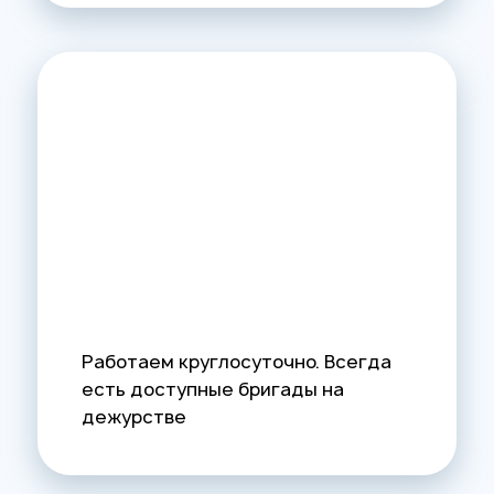
Работаем круглосуточно. Всегда
есть доступные бригады на
дежурстве