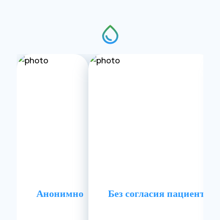
Анонимно
Без согласия пациента