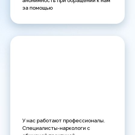
анонимность при обращении к нам
за помощью
У нас работают профессионалы.
Специалисты-наркологи с