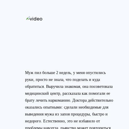
Муж пил больше 2 недель, у меня опустились
руки, просто не знала, что поделать и куда
обратиться. Выручила знакомая, она посоветовала
медицинский центр, рассказала как помогали ее
брату лечить наркоманию. Доктора действительно
оказались опытными: сделали необходимые для
выведения мужа из запоя процедуры, быстро и
недорого. Естественно, это не избавило от
проблемы навсегда, пьянство может повториться.