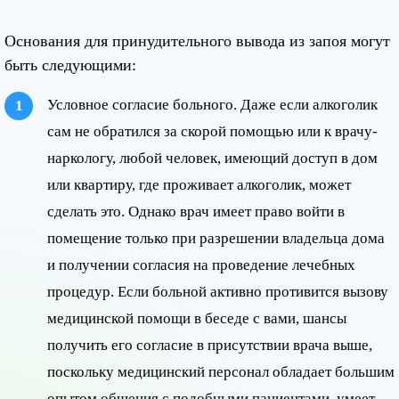
Основания для принудительного вывода из запоя могут
быть следующими:
Условное согласие больного. Даже если алкоголик
сам не обратился за скорой помощью или к врачу-
наркологу, любой человек, имеющий доступ в дом
или квартиру, где проживает алкоголик, может
сделать это. Однако врач имеет право войти в
помещение только при разрешении владельца дома
и получении согласия на проведение лечебных
процедур. Если больной активно противится вызову
медицинской помощи в беседе с вами, шансы
получить его согласие в присутствии врача выше,
поскольку медицинский персонал обладает большим
опытом общения с подобными пациентами, умеет