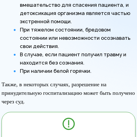
вмешательство для спасения пациента, и
детоксикация организма является частью
экстренной помощи.
При тяжелом состоянии, бредовом
состоянии или невозможности осознавать
свои действия.
В случае, если пациент получил травму и
находится без сознания.
При наличии белой горячки.
Также, в некоторых случаях, разрешение на
принудительную госпитализацию может быть получено
через суд.