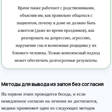
Врачи также работают с родственниками,
объясняя им, как правильно общаться с
пациентом, почему в доме не должно быть
алкоголя (даже во время праздников), как
реагировать на депрессию, агрессию,
нарушение сна и возможные рецидивы у их
близкого человека. Только комплексный подход
может обеспечить долгосрочные результаты.
Методы для вывода из запоя без согласия
На первом этапе проводится беседа, и если
немедленное согласие на лечение не достигается,
медики применяют один из следующих методов