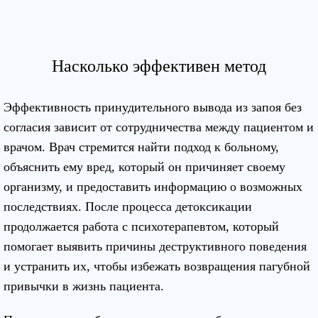
Насколько эффективен метод
Эффективность принудительного вывода из запоя без
согласия зависит от сотрудничества между пациентом и
врачом. Врач стремится найти подход к больному,
объяснить ему вред, который он причиняет своему
организму, и предоставить информацию о возможных
последствиях. После процесса детоксикации
продолжается работа с психотерапевтом, который
помогает выявить причины деструктивного поведения
и устранить их, чтобы избежать возвращения пагубной
привычки в жизнь пациента.