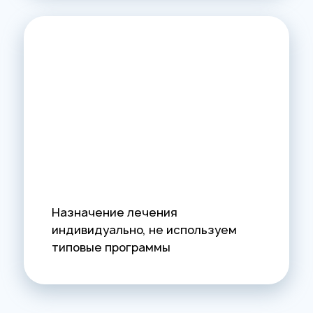
Назначение лечения
индивидуально, не используем
типовые программы