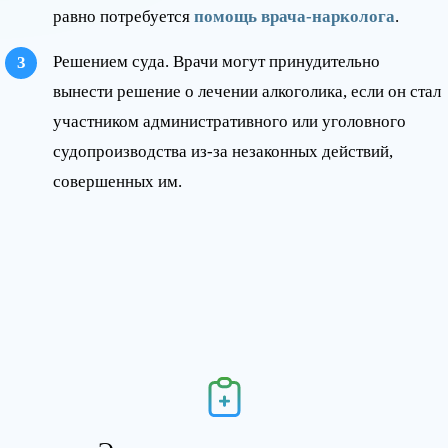
равно потребуется
помощь врача-нарколога
.
Решением суда. Врачи могут принудительно
вынести решение о лечении алкоголика, если он стал
участником административного или уголовного
судопроизводства из-за незаконных действий,
совершенных им.