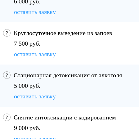
6 000 руб.
оставить заявку
Круглосуточное выведение из запоев
7 500 руб.
оставить заявку
Стационарная детоксикация от алкоголя
5 000 руб.
оставить заявку
Снятие интоксикации с кодированием
9 000 руб.
оставить заявку