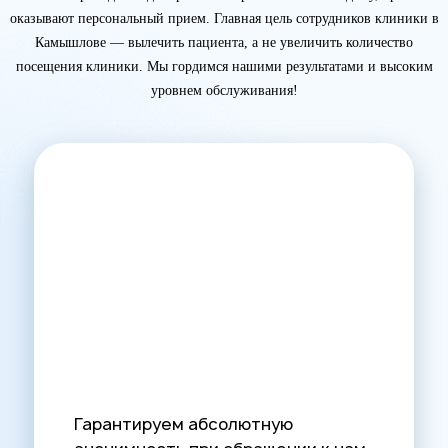
оказывают персональный прием. Главная цель сотрудников клиники в
Камышлове — вылечить пациента, а не увеличить количество
посещения клиники. Мы гордимся нашими результатами и высоким
уровнем обслуживания!
Гарантируем абсолютную