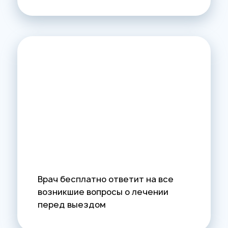
Врач бесплатно ответит на все
возникшие вопросы о лечении
перед выездом