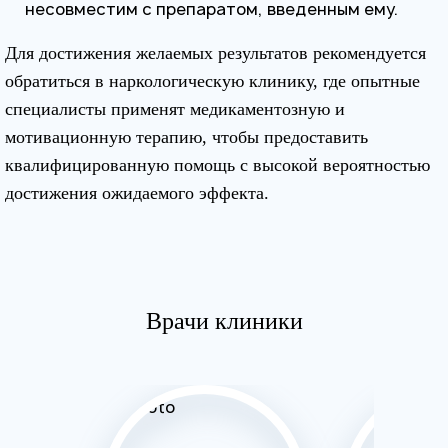
несовместим с препаратом, введенным ему.
Для достижения желаемых результатов рекомендуется
обратиться в наркологическую клинику, где опытные
специалисты применят медикаментозную и
мотивационную терапию, чтобы предоставить
квалифицированную помощь с высокой вероятностью
достижения ожидаемого эффекта.
Врачи клиники