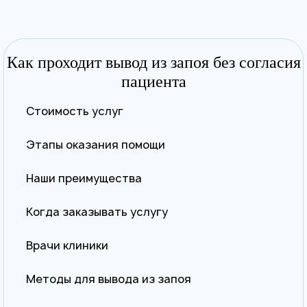
Как проходит вывод из запоя без согласия
пациента
Стоимость услуг
Этапы оказания помощи
Наши преимущества
Когда заказывать услугу
Врачи клиники
Методы для вывода из запоя