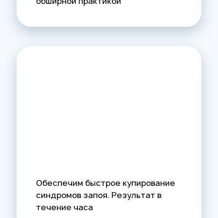
обширной практикой
Обеспечим быстрое купирование
синдромов запоя. Результат в
течение часа