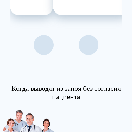
Когда выводят из запоя без согласия
пациента