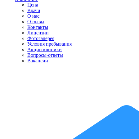
Цена
Врачи
О нас
Отзывы
Контакты
Лицензии
Фотогалерея
Условия пребывания
Акции клиники
Вопросы-ответы
Вакансии