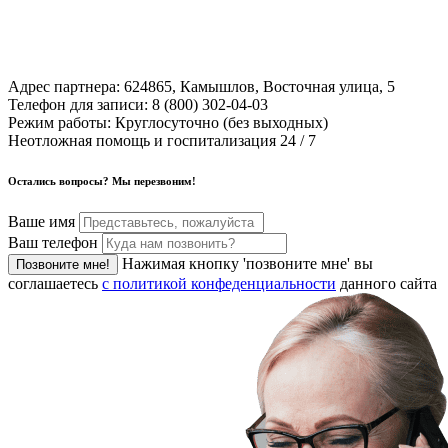
Адрес партнера:
624865, Камышлов, Восточная улица, 5
Телефон для записи:
8 (800) 302-04-03
Режим работы:
Круглосуточно (без выходных)
Неотложная помощь и госпитализация 24 / 7
Остались вопросы? Мы перезвоним!
Ваше имя
Ваш телефон
Нажимая кнопку 'позвоните мне' вы
Позвоните мне!
соглашаетесь
с политикой конфеденциальности
данного сайта