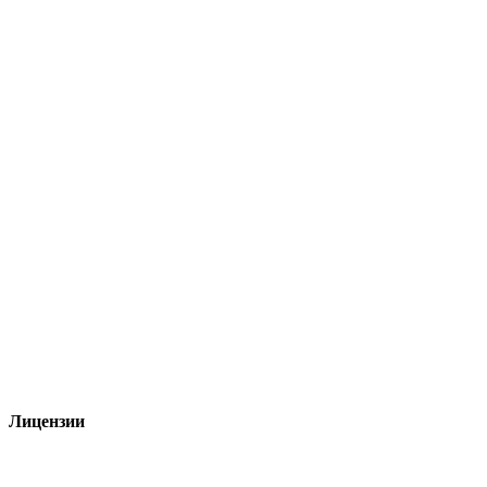
Лицензии