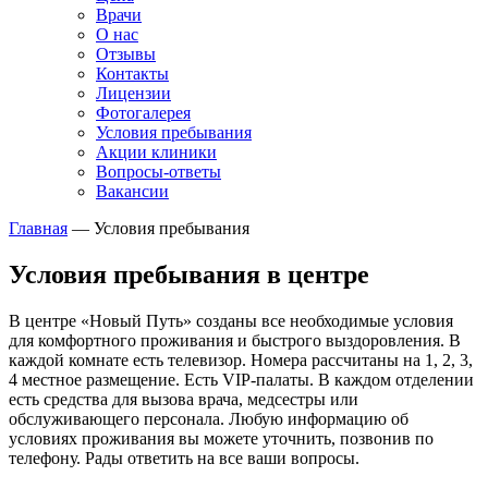
Врачи
О нас
Отзывы
Контакты
Лицензии
Фотогалерея
Условия пребывания
Акции клиники
Вопросы-ответы
Вакансии
Главная
—
Условия пребывания
Условия пребывания в центре
В центре «Новый Путь» созданы все необходимые условия
для комфортного проживания и быстрого выздоровления. В
каждой комнате есть телевизор. Номера рассчитаны на 1, 2, 3,
4 местное размещение. Есть VIP-палаты. В каждом отделении
есть средства для вызова врача, медсестры или
обслуживающего персонала. Любую информацию об
условиях проживания вы можете уточнить, позвонив по
телефону. Рады ответить на все ваши вопросы.