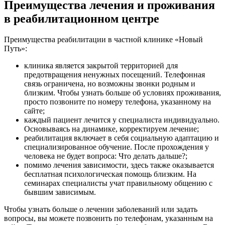
Преимущества лечения и проживания
в реабилитационном центре
Преимущества реабилитации в частной клинике «Новый
Путь»:
клиника является закрытой территорией для
предотвращения ненужных посещений. Телефонная
связь ограничена, но возможны звонки родным и
близким. Чтобы узнать больше об условиях проживания,
просто позвоните по номеру телефона, указанному на
сайте;
каждый пациент лечится у специалиста индивидуально.
Основываясь на динамике, корректируем лечение;
реабилитация включает в себя социальную адаптацию и
специализированное обучение. После прохождения у
человека не будет вопроса: Что делать дальше?;
помимо лечения зависимости, здесь также оказывается
бесплатная психологическая помощь близким. На
семинарах специалисты учат правильному общению с
бывшим зависимым.
Чтобы узнать больше о лечении заболеваний или задать
вопросы, вы можете позвонить по телефонам, указанным на