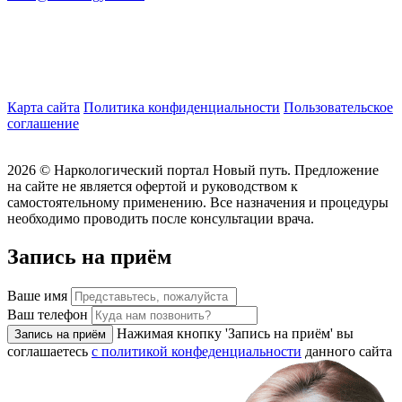
Карта сайта
Политика конфиденциальности
Пользовательское
соглашение
2026 ©
Наркологический портал Новый путь. Предложение
на сайте не является офертой и руководством к
самостоятельному применению. Все назначения и процедуры
необходимо проводить после консультации врача.
Запись на приём
Ваше имя
Ваш телефон
Нажимая кнопку 'Запись на приём' вы
Запись на приём
соглашаетесь
с политикой конфеденциальности
данного сайта