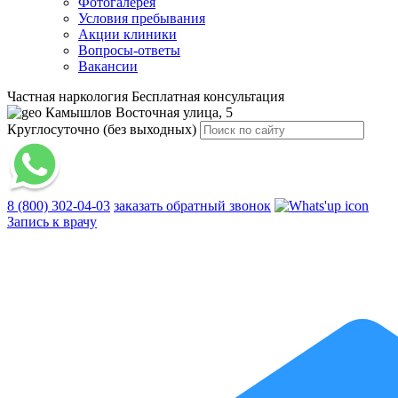
Фотогалерея
Условия пребывания
Акции клиники
Вопросы-ответы
Вакансии
Частная наркология
Бесплатная консультация
Камышлов
Восточная улица, 5
Круглосуточно (без выходных)
8 (800) 302-04-03
заказать обратный звонок
Запись к врачу