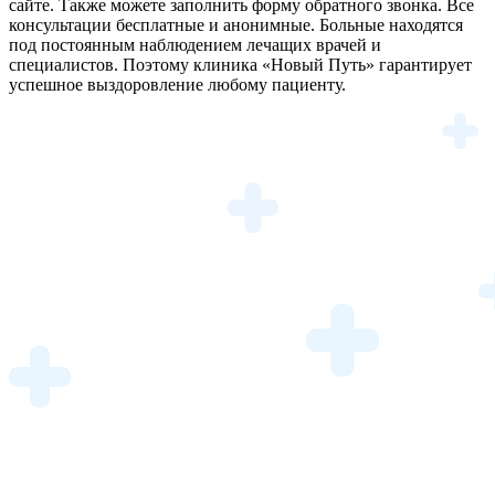
сайте. Также можете заполнить форму обратного звонка. Все
консультации бесплатные и анонимные. Больные находятся
под постоянным наблюдением лечащих врачей и
специалистов. Поэтому клиника «Новый Путь» гарантирует
успешное выздоровление любому пациенту.