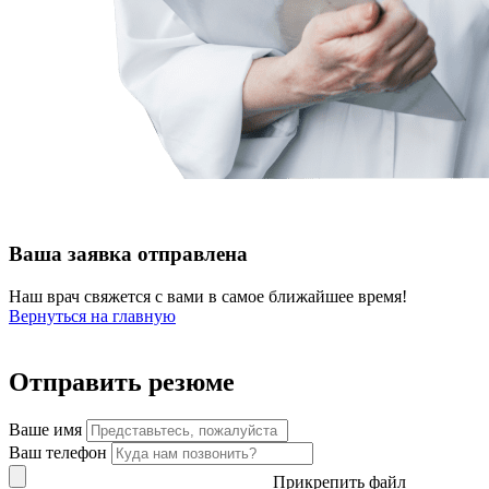
Ваша заявка отправлена
Наш врач свяжется с вами в самое ближайшее время!
Вернуться на главную
Отправить резюме
Ваше имя
Ваш телефон
Прикрепить файл