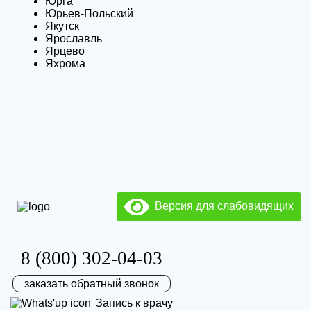
Юрга
Юрьев-Польский
Якутск
Ярославль
Ярцево
Яхрома
Версия для слабовидящих
8 (800) 302-04-03
заказать обратный звонок
Запись к врачу