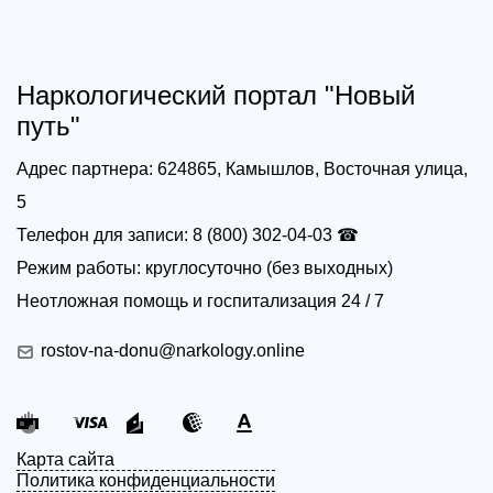
Наркологический портал "Новый
путь"
Адрес партнера: 624865, Камышлов, Восточная улица,
5
Телефон для записи: 8 (800) 302-04-03 ☎
Режим работы: круглосуточно (без выходных)
Неотложная помощь и госпитализация 24 / 7
rostov-na-donu@narkology.online
Карта сайта
Политика конфиденциальности