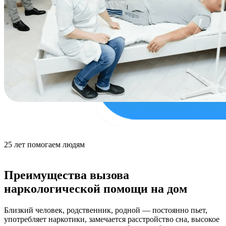
25
лет
помогаем людям
Преимущества вызова
наркологической помощи на дом
Близкий человек, родственник, родной — постоянно пьет,
употребляет наркотики, замечается расстройство сна, высокое