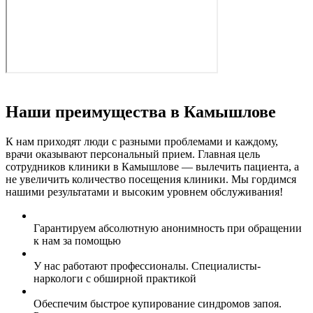
Наши преимущества в Камышлове
К нам приходят люди с разными проблемами и каждому,
врачи оказывают персональный прием. Главная цель
сотрудников клиники в Камышлове — вылечить пациента, а
не увеличить количество посещения клиники. Мы гордимся
нашими результатами и высоким уровнем обслуживания!
Гарантируем абсолютную анонимность при обращении
к нам за помощью
У нас работают профессионалы. Специалисты-
наркологи с обширной практикой
Обеспечим быстрое купирование синдромов запоя.