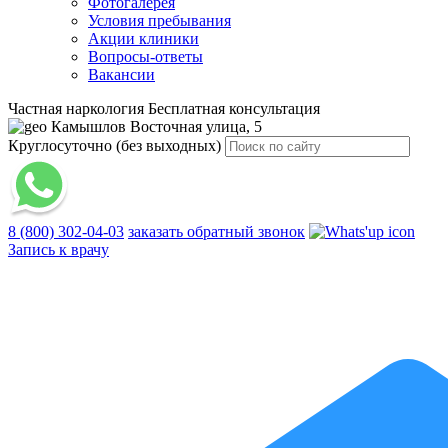
Фотогалерея
Условия пребывания
Акции клиники
Вопросы-ответы
Вакансии
Частная наркология
Бесплатная консультация
Камышлов
Восточная улица, 5
Круглосуточно (без выходных)
8 (800) 302-04-03
заказать обратный звонок
Запись к врачу