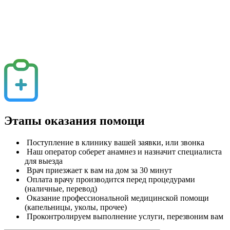
Этапы оказания помощи
Поступление в клинику вашей заявки, или звонка
Наш оператор соберет анамнез и назначит специалиста
для выезда
Врач приезжает к вам на дом за 30 минут
Оплата врачу производится перед процедурами
(наличные, перевод)
Оказание профессиональной медицинской помощи
(капельницы, уколы, прочее)
Проконтролируем выполнение услуги, перезвоним вам