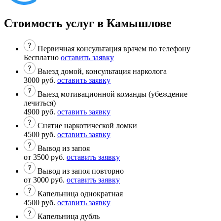
Стоимость услуг в Камышлове
Первичная консультация врачем по телефону
Бесплатно
оставить заявку
Выезд домой, консультация нарколога
3000 руб.
оставить заявку
Выезд мотивационной команды (убеждение
лечиться)
4900 руб.
оставить заявку
Снятие наркотической ломки
4500 руб.
оставить заявку
Вывод из запоя
от 3500 руб.
оставить заявку
Вывод из запоя повторно
от 3000 руб.
оставить заявку
Капельница однократная
4500 руб.
оставить заявку
Капельница дубль