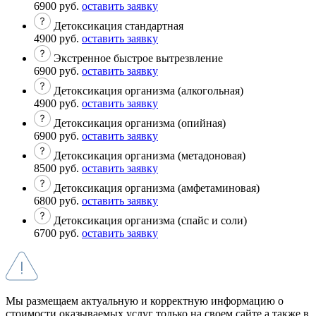
6900 руб.
оставить заявку
Детоксикация стандартная
4900 руб.
оставить заявку
Экстренное быстрое вытрезвление
6900 руб.
оставить заявку
Детоксикация организма (алкогольная)
4900 руб.
оставить заявку
Детоксикация организма (опийная)
6900 руб.
оставить заявку
Детоксикация организма (метадоновая)
8500 руб.
оставить заявку
Детоксикация организма (амфетаминовая)
6800 руб.
оставить заявку
Детоксикация организма (спайс и соли)
6700 руб.
оставить заявку
Мы размещаем актуальную и корректную информацию о
стоимости оказываемых услуг только на своем сайте а также в