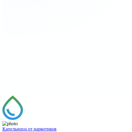
Капельница от наркотиков