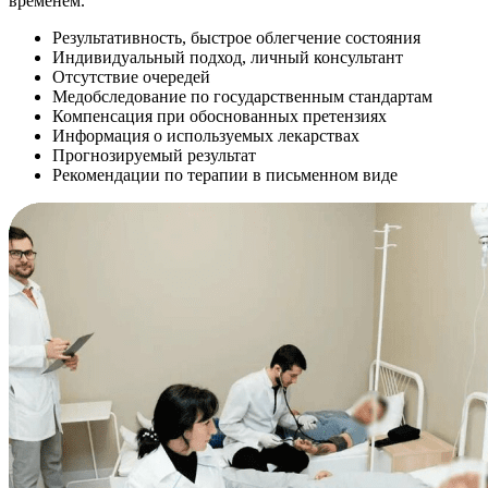
временем.
Результативность, быстрое облегчение состояния
Индивидуальный подход, личный консультант
Отсутствие очередей
Медобследование по государственным стандартам
Компенсация при обоснованных претензиях
Информация о используемых лекарствах
Прогнозируемый результат
Рекомендации по терапии в письменном виде