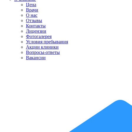
Цена
Врачи
О нас
Отзывы
Контакты
Лицензии
Фотогалерея
Условия пребывания
Акции клиники
Вопросы-ответы
Вакансии