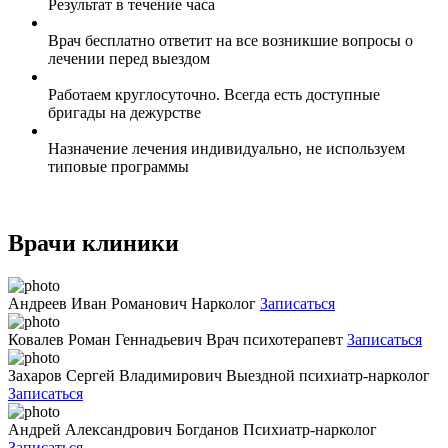
Результат в течение часа
Врач бесплатно ответит на все возникшие вопросы о
лечении перед выездом
Работаем круглосуточно. Всегда есть доступные
бригады на дежурстве
Назначение лечения индивидуально, не используем
типовые программы
Врачи клиники
Андреев Иван Романович
Нарколог
Записаться
Ковалев Роман Геннадьевич
Врач психотерапевт
Записаться
Захаров Сергей Владимирович
Выездной психиатр-нарколог
Записаться
Андрей Александрович Богданов
Психиатр-нарколог
Записаться