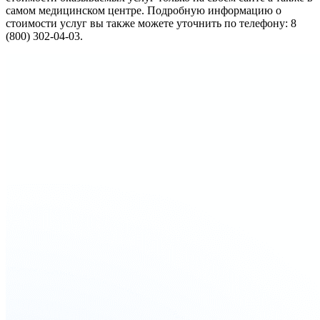
самом медицинском центре. Подробную информацию о
стоимости услуг вы также можете уточнить по телефону: 8
(800) 302-04-03.