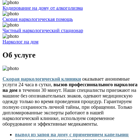
Кодирование на дому от алкоголизма
Скорая наркологическая помощь
Частный наркологический стационар
Нарколог на дом
Об услуге
Скорая наркологической клиники
оказывает анонимные
услуги 24 часа в сутки,
вызов профессионального нарколога
на дом
в течении 30 минут. Наши специалисты приезжают на
машине без опознавательных знаков, одевают медицинскую
одежду только во время проведения процедур. Гарантируем
полную сохранность личной тайны, при обращении. Только
дипломированные эксперты работают в нашей
наркологической клинике, используем современное
оборудование и эффективные медикаменты.
вывод из запоя на дому с применением капельниц