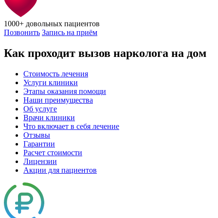
1000+
довольных пациентов
Позвонить
Запись на приём
Как проходит вызов нарколога на дом
Стоимость лечения
Услуги клиники
Этапы оказания помощи
Наши преимущества
Об услуге
Врачи клиники
Что включает в себя лечение
Отзывы
Гарантии
Расчет стоимости
Лицензии
Акции для пациентов