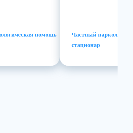
ологическая помощь
Частный наркологич
стационар