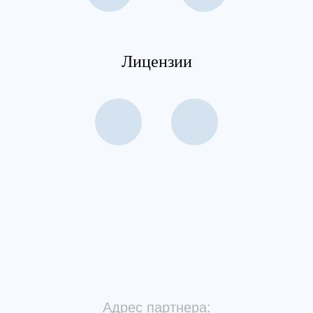
Лицензии
Адрес партнера: