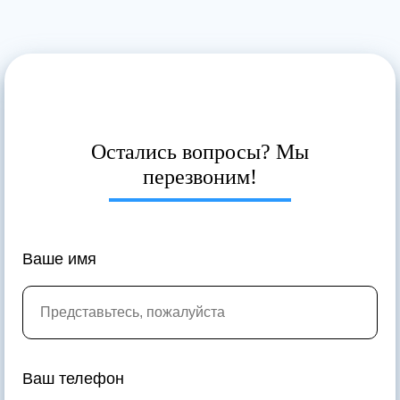
Остались вопросы? Мы
перезвоним!
Ваше имя
Ваш телефон