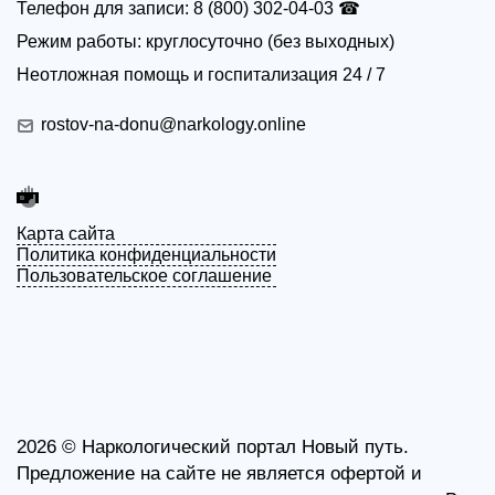
Телефон для записи: 8 (800) 302-04-03 ☎
Режим работы: круглосуточно (без выходных)
Неотложная помощь и госпитализация 24 / 7
rostov-na-donu@narkology.online
Карта сайта
Политика конфиденциальности
Пользовательское соглашение
2026 ©
Наркологический портал Новый путь.
Предложение на сайте не является офертой и