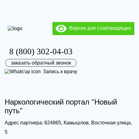
Версия для слабовидящих
8 (800) 302-04-03
заказать обратный звонок
Запись к врачу
Наркологический портал "Новый
путь"
Адрес партнера: 624865, Камышлов, Восточная улица,
5