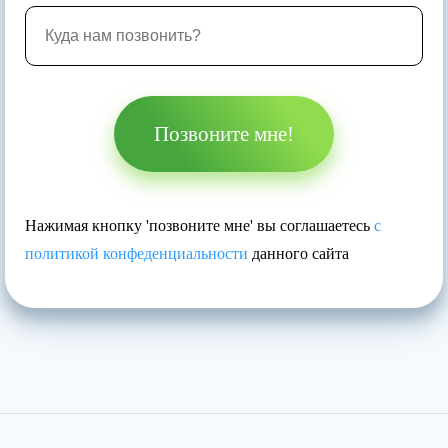
Позвоните мне!
Нажимая кнопку 'позвоните мне' вы соглашаетесь
с
политикой конфеденциальности
данного сайта