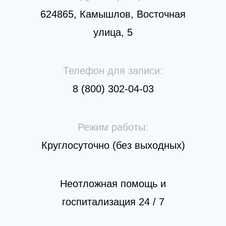
624865, Камышлов, Восточная
улица, 5
Телефон для записи:
8 (800) 302-04-03
Режим работы:
Круглосуточно (без выходных)
Неотложная помощь и
госпитализация 24 / 7