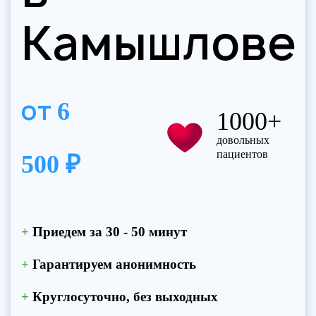
Камышлове
от
6
1000+
довольных
пациентов
500 ₽
+
Приедем за 30 - 50 минут
+
Гарантируем анонимность
+
Круглосуточно, без выходных