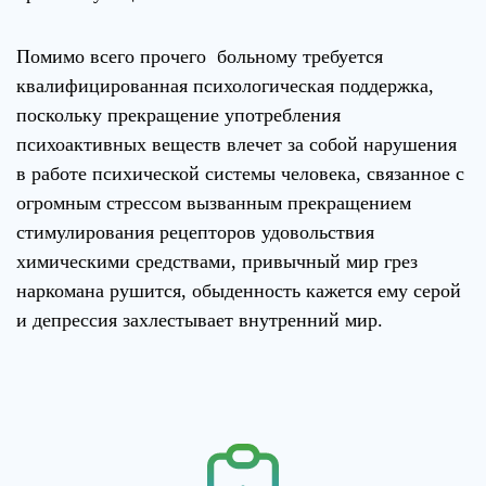
Помимо всего прочего больному требуется
квалифицированная психологическая поддержка,
поскольку прекращение употребления
психоактивных веществ влечет за собой нарушения
в работе психической системы человека, связанное с
огромным стрессом вызванным прекращением
стимулирования рецепторов удовольствия
химическими средствами, привычный мир грез
наркомана рушится, обыденность кажется ему серой
и депрессия захлестывает внутренний мир.