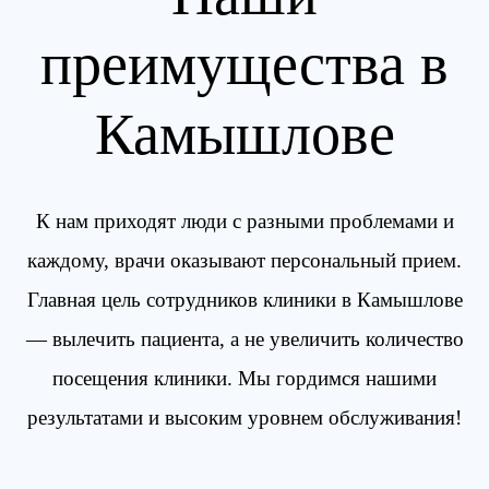
преимущества в
Камышлове
К нам приходят люди с разными проблемами и
каждому, врачи оказывают персональный прием.
Главная цель сотрудников клиники в Камышлове
— вылечить пациента, а не увеличить количество
посещения клиники. Мы гордимся нашими
результатами и высоким уровнем обслуживания!