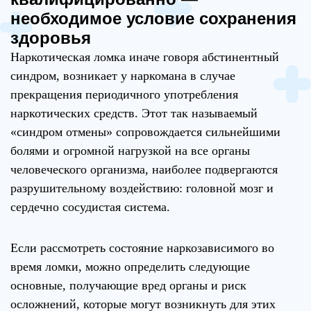
необходимое условие сохранения
здоровья
Наркотическая ломка иначе говоря абстинентный
синдром, возникает у наркомана в случае
прекращения периодичного употребления
наркотических средств. Этот так называемый
«синдром отмены» сопровождается сильнейшими
болями и огромной нагрузкой на все органы
человеческого организма, наиболее подвергаются
разрушительному воздействию: головной мозг и
сердечно сосудистая система.
Если рассмотреть состояние наркозависимого во
время ломки, можно определить следующие
основные, получающие вред органы и риск
осложнений, которые могут возникнуть для этих