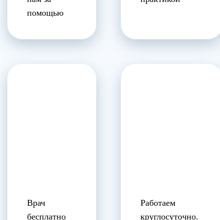
помощью
Врач
Работаем
бесплатно
круглосуточно.