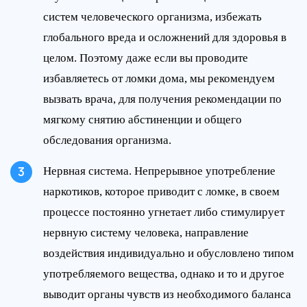
систем человеческого организма, избежать
глобального вреда и осложнений для здоровья в
целом. Поэтому даже если вы проводите
избавляетесь от ломки дома, мы рекомендуем
вызвать врача, для получения рекомендации по
мягкому снятию абстиненции и общего
обследования организма.
Нервная система. Непрерывное употребление
наркотиков, которое приводит с ломке, в своем
процессе постоянно угнетает либо стимулирует
нервную систему человека, направление
воздействия индивидуально и обусловлено типом
употребляемого вещества, однако и то и другое
выводит органы чувств из необходимого баланса