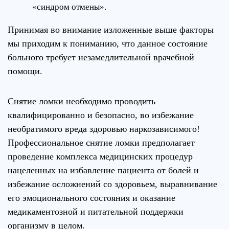
«синдром отмены».
Принимая во внимание изложенные выше факторы
мы приходим к пониманию, что данное состояние
больного требует незамедлительной врачебной
помощи.
Снятие ломки необходимо проводить
квалифицированно и безопасно, во избежание
необратимого вреда здоровью наркозависимого!
Профессиональное снятие ломки предполагает
проведение комплекса медицинских процедур
нацеленных на избавление пациента от болей и
избежание осложнений со здоровьем, выравнивание
его эмоционального состояния и оказание
медикаментозной и питательной поддержки
организму в целом.