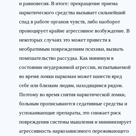
и равновесия. В итоге: прекращение приема
наркотического средства вызывает сильнейший
спад в работе органов чувств, либо наоборот
провоцирует крайне агрессивное возбуждение. В
некоторых случаях это может привести к
необратимым повреждениям психики, вызвать
помешательство рассудка. Как минимум в
состоянии неудержимой агрессии, испытываемой
во время ломки наркоман может нанести вред
себе или близким людям, находящимся рядом.
Поэтому во время снятия наркотической ломки,
больным прописываются седативные средства и
успокаивающие препараты, это снижает риск
повреждения системы мышления и минимизирует
агрессивность наркозависимого переживающего