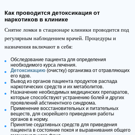
Как проводится детоксикация от
наркотиков в клинике
Снятие ломки в стационаре клиники проводится под
регулярным наблюдением врачей. Процедуры и
назначения включают в себя:
Обследование пациента для определения
необходимого курса лечения.
Детоксикацию
(очистку) организма от отравляющих
его ядов.
Вывод из органов пациента продуктов распада
наркотических средств и их метаболитов.
Назначение необходимых медицинских препаратов,
которые способствуют устранению болей и других
проявлений абстинентного синдрома.
Применение восстановительных и питательных
веществ, для скорейшего приведения работы
органов в норму.
Принятие седативных средств для приведения
пациента в состояние покоя и выравнивания общего