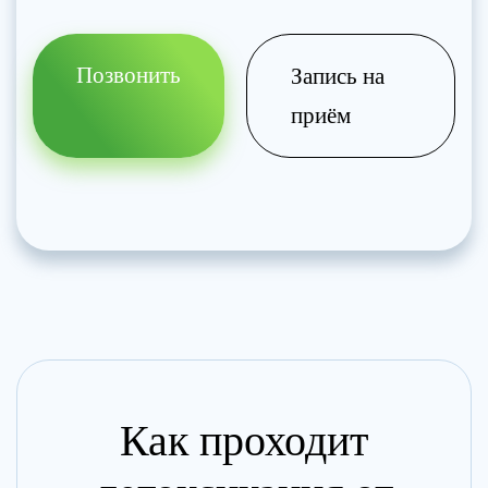
Позвонить
Запись на
приём
Как проходит