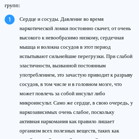
групп:
Сердце и сосуды. Давление во время
наркотической ломки постоянно скачет, от очень
высокого к невообразимо низкому, сердечная
мышца и волокна сосудов в этот период
испытывают сильнейшие перегрузки. При слабой
эластичности, вызванной постоянным
употреблением, это зачастую приводит к разрыву
сосудов, в том числе и в головном мозге, что
может повлечь за собой инсульт либо
микроинсульт. Само же сердце, в свою очередь, у
наркозависимых очень слабое, поскольку
активная наркомания как правило лишает
организм всех полезных веществ, таких как