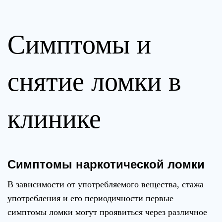
Симптомы и
снятие ломки в
клинике
Симптомы наркотической ломки
В зависимости от употребляемого вещества, стажа
употребления и его периодичности первые
симптомы ломки могут проявиться через различное