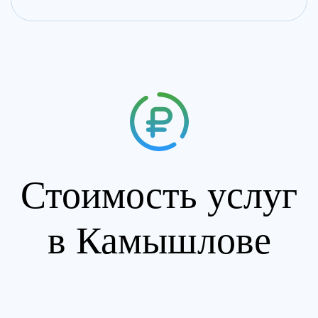
Стоимость услуг
в Камышлове