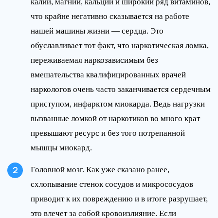
калий, магний, кальций и широкий ряд витаминов,
что крайне негативно сказывается на работе
нашей машины жизни — сердца. Это
обуславливает тот факт, что наркотическая ломка,
переживаемая наркозависимым без
вмешательства квалифицированных врачей
наркологов очень часто заканчивается сердечным
приступом, инфарктом миокарда. Ведь нагрузки
вызванные ломкой от наркотиков во много крат
превышают ресурс и без того потрепанной
мышцы миокард.
Головной мозг. Как уже сказано ранее,
схлопывание стенок сосудов и микрососудов
приводит к их повреждению и в итоге разрушает,
это влечет за собой кровоизлияние. Если