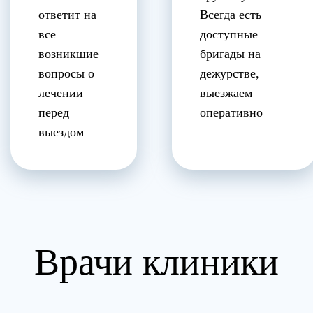
ответит на
Всегда есть
все
доступные
возникшие
бригады на
вопросы о
дежурстве,
лечении
выезжаем
перед
оперативно
выездом
Врачи клиники