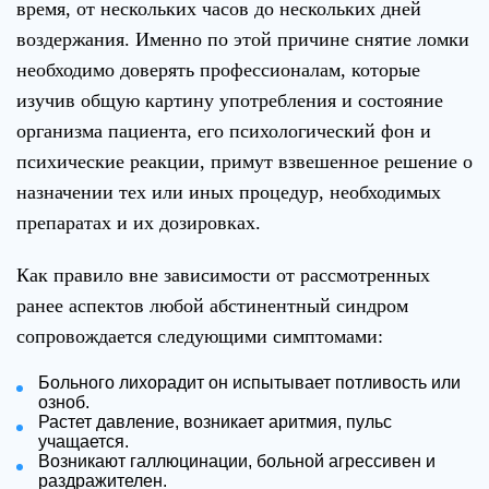
время, от нескольких часов до нескольких дней
воздержания. Именно по этой причине снятие ломки
необходимо доверять профессионалам, которые
изучив общую картину употребления и состояние
организма пациента, его психологический фон и
психические реакции, примут взвешенное решение о
назначении тех или иных процедур, необходимых
препаратах и их дозировках.
Как правило вне зависимости от рассмотренных
ранее аспектов любой абстинентный синдром
сопровождается следующими симптомами:
Больного лихорадит он испытывает потливость или
озноб.
Растет давление, возникает аритмия, пульс
учащается.
Возникают галлюцинации, больной агрессивен и
раздражителен.