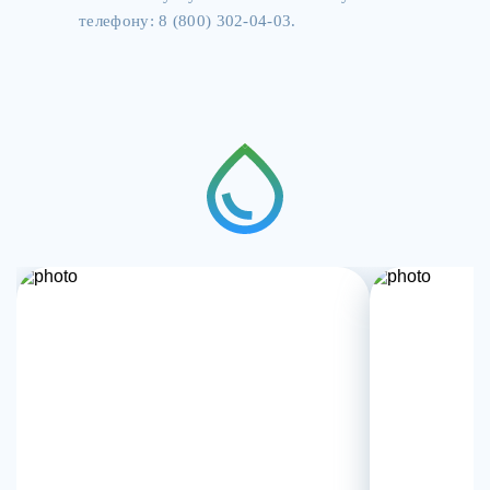
телефону: 8 (800) 302-04-03.