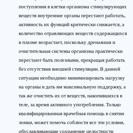
поступления в клетки организма стимулирующих
веществ внутренние органы перестают работать,
активность их функций критически снижается, а
количество отравляющих веществ содержащихся
в плазме возрастает, поскольку дренажная и
очистительная системы организма практически
перестают быть полезными, прекращая работать
без отсутствия внешней стимуляции. В данной
ситуации необходимо минимизировать нагрузку
на органы и дать им максимальную поддержку, а
так же очистить их от веществ, накопившихся в
теле, за время активного употребления. Только
квалифицированная врачебная помощь в снятии
ломки, может помочь соблюсти все эти условия,
обуславливающие сохранение целостности