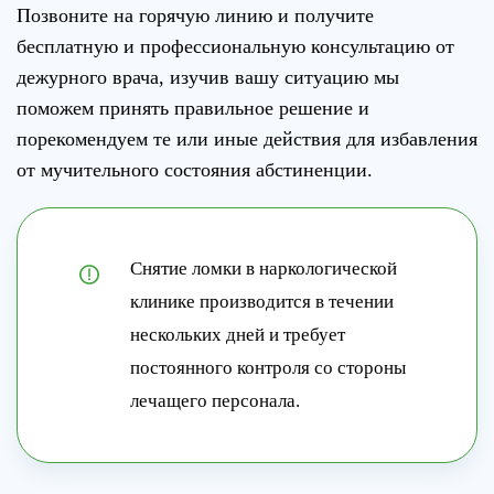
Позвоните на горячую линию и получите
бесплатную и профессиональную консультацию от
дежурного врача, изучив вашу ситуацию мы
поможем принять правильное решение и
порекомендуем те или иные действия для избавления
от мучительного состояния абстиненции.
Снятие ломки в наркологической
клинике производится в течении
нескольких дней и требует
постоянного контроля со стороны
лечащего персонала.