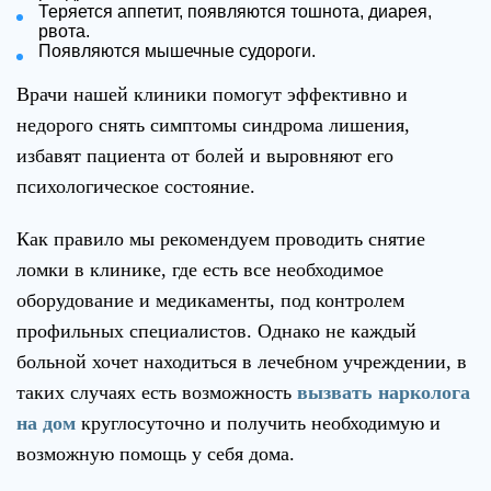
Теряется аппетит, появляются тошнота, диарея,
рвота.
Появляются мышечные судороги.
Врачи нашей клиники помогут эффективно и
недорого снять симптомы синдрома лишения,
избавят пациента от болей и выровняют его
психологическое состояние.
Как правило мы рекомендуем проводить снятие
ломки в клинике, где есть все необходимое
оборудование и медикаменты, под контролем
профильных специалистов. Однако не каждый
больной хочет находиться в лечебном учреждении, в
таких случаях есть возможность
вызвать нарколога
на дом
круглосуточно и получить необходимую и
возможную помощь у себя дома.