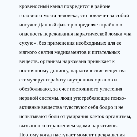
кровеносный канал повредится в районе
головного мозга человека, это повлечет за собой
инсульт. Данный фактор определяет крайнюю
опасность переживания наркотической ломки «на
сухую», без применения необходимых для ее
мягкого снятия медикаментов и питательных
веществ. организм наркомана привыкает к
постоянному допингу, наркотические вещества
стимулируют работу внутренних органов и
обезболивают, за счет постоянного угнетения
нервной системы, люди употребляющие психо-
активные вещества чувствуют себя бодро и не
испытывают боли от умирания клеток организмы,
вызванного отравлением ядами наркотиков.
Поэтому когда наступает момент прекращения