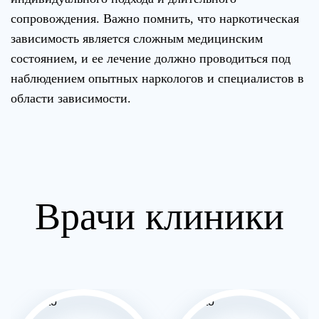
сопровождения. Важно помнить, что наркотическая
зависимость является сложным медицинским
состоянием, и ее лечение должно проводиться под
наблюдением опытных наркологов и специалистов в
области зависимости.
Врачи клиники