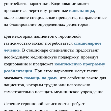
употреблять наркотики. Кодирование может
проводиться через внутривенные
капельницы
,
включающие специальные препараты, направленные
на блокирование определенных рецепторов.
Для некоторых пациентов с героиновой
зависимостью может потребоваться
стационарное
лечение
. В стационаре специалисты предоставят
необходимую медицинскую поддержку, проведут
кодирование и предложат
комплексную программу
реабилитации
. При этом наркологи могут также
оказывать
помощь на дому
, что особенно важно для
пациентов, которым трудно или невозможно
самостоятельно посещать медицинское учреждение.
Лечение героиновой зависимости требует
индивидуального подхода и длительного