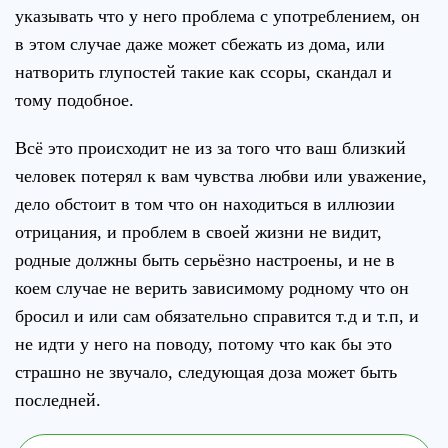
указывать что у него проблема с употреблением, он
в этом случае даже может сбежать из дома, или
натворить глупостей такие как ссоры, скандал и
тому подобное.
Всё это происходит не из за того что ваш близкий
человек потерял к вам чувства любви или уважение,
дело обстоит в том что он находиться в иллюзии
отрицания, и проблем в своей жизни не видит,
родные должны быть серьёзно настроены, и не в
коем случае не верить зависимому родному что он
бросил и или сам обязательно справится т.д и т.п, и
не идти у него на поводу, потому что как бы это
страшно не звучало, следующая доза может быть
последней.