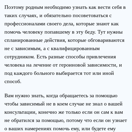
Поэтому родным необходимо узнать как вести себя в
таких случаях, и обязательно посоветоваться с
профессионалами своего дела, которые знают как
помочь человеку попавшему в эту беду. Тут нужны
спланированные действия, которые обговариваются
не с зависимым, а с квалифицированным
сотрудником. Есть разные способы привлечения
человека на
лечение от героиновой зависимости
, и
под каждого больного выбирается тот или иной
способ.
Вам нужно знать, когда обращаетесь за помощью
чтобы зависимый не в коем случае не знал о вашей
консультации, конечно же только если он сам к вам
не обратился за помощью, потому что если он узнает
о ваших намерениях помочь ему, или будете ему