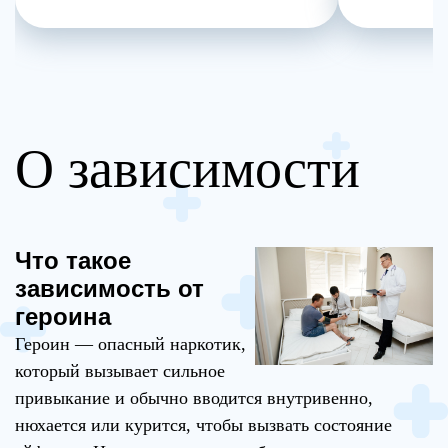
О зависимости
Что такое
зависимость от
героина
Героин — опасный наркотик,
который вызывает сильное
привыкание и обычно вводится внутривенно,
нюхается или курится, чтобы вызвать состояние