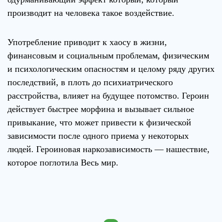
производит на человека такое воздействие.
Употребление приводит к хаосу в жизни,
финансовым и социальным проблемам, физическим
и психологическим опасностям и целому ряду других
последствий, в плоть до психиатрического
расстройства, влияет на будущее потомство. Героин
действует быстрее морфина и вызывает сильное
привыкание, что может привести к физической
зависимости после одного приема у некоторых
людей. Героиновая наркозависимость — нашествие,
которое поглотила Весь мир.