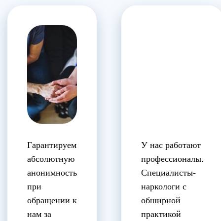
Гарантируем
У нас работают
абсолютную
профессионалы.
анонимность
Специалисты-
при
наркологи с
обращении к
обширной
нам за
практикой