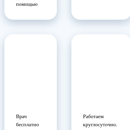
помощью
Врач
Работаем
бесплатно
круглосуточно.