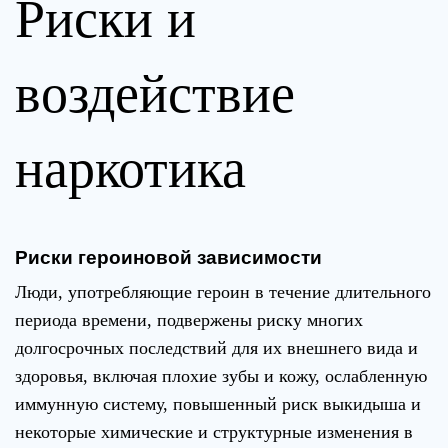
Риски и
воздействие
наркотика
Риски героиновой зависимости
Люди, употребляющие героин в течение длительного
периода времени, подвержены риску многих
долгосрочных последствий для их внешнего вида и
здоровья, включая плохие зубы и кожу, ослабленную
иммунную систему, повышенный риск выкидыша и
некоторые химические и структурные изменения в