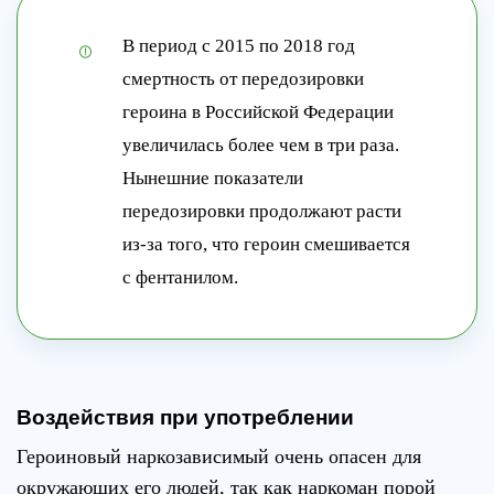
В период с 2015 по 2018 год
смертность от передозировки
героина в Российской Федерации
увеличилась более чем в три раза.
Нынешние показатели
передозировки продолжают расти
из-за того, что героин смешивается
с фентанилом.
Воздействия при употреблении
Героиновый наркозависимый очень опасен для
окружающих его людей, так как наркоман порой