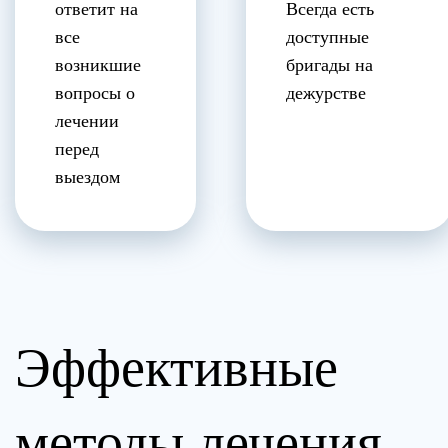
ответит на
Всегда есть
все
доступные
возникшие
бригады на
вопросы о
дежурстве
лечении
перед
выездом
Эффективные
методы лечения