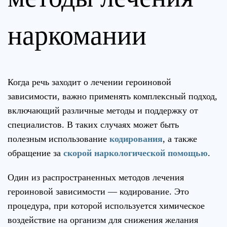
наркомании
Когда речь заходит о лечении героиновой
зависимости, важно применять комплексный подход,
включающий различные методы и поддержку от
специалистов. В таких случаях может быть
полезным использование
кодирования
, а также
обращение за
скорой наркологической помощью
.
Один из распространенных методов лечения
героиновой зависимости — кодирование. Это
процедура, при которой используется химическое
воздействие на организм для снижения желания