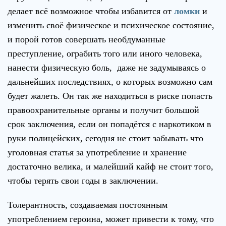
делает всё возможное чтобы избавится от
ломки
и
изменить своё физическое и психическое состояние,
и порой готов совершать необдуманные
преступление, ограбить того или иного человека,
нанести физическую боль, даже не задумываясь о
дальнейших последствиях, о которых возможно сам
будет жалеть. Он так же находиться в риске попасть
правоохранительные органы и получит большой
срок заключения, если он попадётся с наркотиком в
руки полицейских, сегодня не стоит забывать что
уголовная статья за употребление и хранение
достаточно велика, и малейший кайф не стоит того,
чтобы терять свои годы в заключении.
Толерантность, создаваемая постоянным
употреблением героина, может привести к тому, что