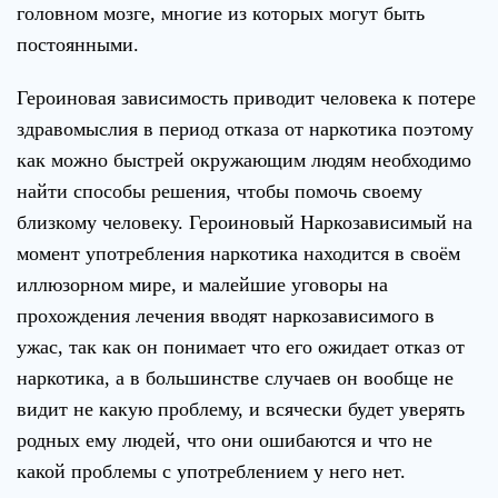
головном мозге, многие из которых могут быть
постоянными.
Героиновая зависимость приводит человека к потере
здравомыслия в период отказа от наркотика поэтому
как можно быстрей окружающим людям необходимо
найти способы решения, чтобы помочь своему
близкому человеку. Героиновый Наркозависимый на
момент употребления наркотика находится в своём
иллюзорном мире, и малейшие уговоры на
прохождения лечения вводят наркозависимого в
ужас, так как он понимает что его ожидает отказ от
наркотика, а в большинстве случаев он вообще не
видит не какую проблему, и всячески будет уверять
родных ему людей, что они ошибаются и что не
какой проблемы с употреблением у него нет.