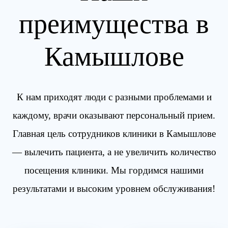
преимущества в
Камышлове
К нам приходят люди с разными проблемами и
каждому, врачи оказывают персональный прием.
Главная цель сотрудников клиники в Камышлове
— вылечить пациента, а не увеличить количество
посещения клиники. Мы гордимся нашими
результатами и высоким уровнем обслуживания!