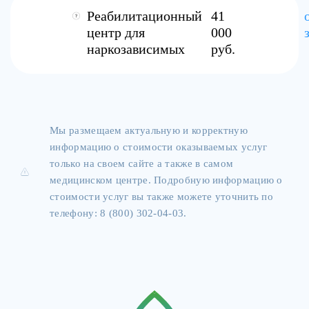
Реабилитационный
41
центр для
000
наркозависимых
руб.
Мы размещаем актуальную и корректную
информацию о стоимости оказываемых услуг
только на своем сайте а также в самом
медицинском центре. Подробную информацию о
стоимости услуг вы также можете уточнить по
телефону: 8 (800) 302-04-03.