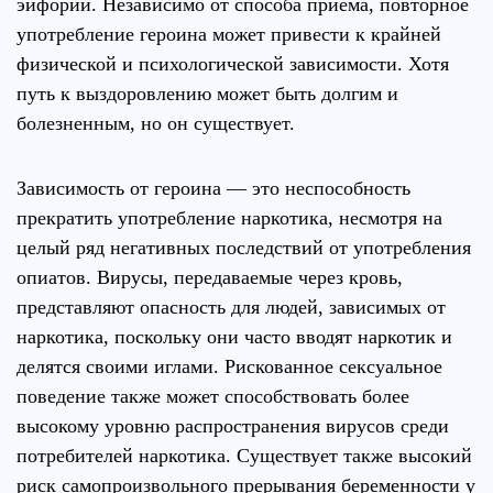
эйфории. Независимо от способа приема, повторное
употребление героина может привести к крайней
физической и психологической зависимости. Хотя
путь к выздоровлению может быть долгим и
болезненным, но он существует.
Зависимость от героина — это неспособность
прекратить употребление наркотика, несмотря на
целый ряд негативных последствий от употребления
опиатов. Вирусы, передаваемые через кровь,
представляют опасность для людей, зависимых от
наркотика, поскольку они часто вводят наркотик и
делятся своими иглами. Рискованное сексуальное
поведение также может способствовать более
высокому уровню распространения вирусов среди
потребителей наркотика. Существует также высокий
риск самопроизвольного прерывания беременности у