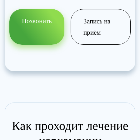
Позвонить
Запись на
приём
Как проходит лечение