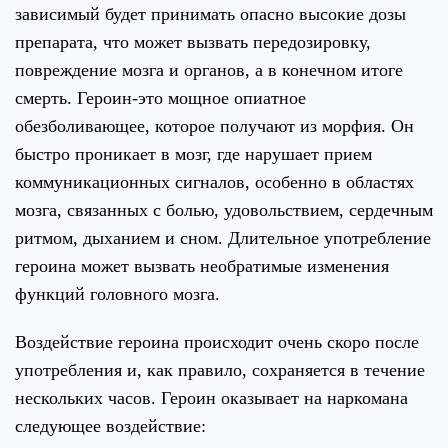
зависимый будет принимать опасно высокие дозы
препарата, что может вызвать передозировку,
повреждение мозга и органов, а в конечном итоге
смерть. Героин-это мощное опиатное
обезболивающее, которое получают из морфия. Он
быстро проникает в мозг, где нарушает прием
коммуникационных сигналов, особенно в областях
мозга, связанных с болью, удовольствием, сердечным
ритмом, дыханием и сном. Длительное употребление
героина может вызвать необратимые изменения
функций головного мозга.
Воздействие героина происходит очень скоро после
употребления и, как правило, сохраняется в течение
нескольких часов. Героин оказывает на наркомана
следующее воздействие: