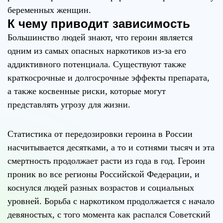
беременных женщин.
К чему приводит зависимость
Большинство людей знают, что героин является
одним из самых опасных наркотиков из-за его
аддиктивного потенциала. Существуют также
краткосрочные и долгосрочные эффекты препарата,
а также косвенные риски, которые могут
представлять угрозу для жизни.
Статистика от передозировки героина в России
насчитывается десятками, а то и сотнями тысяч и эта
смертность продолжает расти из года в год. Героин
проник во все регионы Российской Федерации, и
коснулся людей разных возрастов и социальных
уровней. Борьба с наркотиком продолжается с начало
девяностых, c того момента как распался Советский