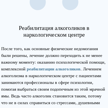
Реабилитация алкоголиков в
наркологическом центре
После того, как основные физические недомогания
были решены, лечение должно переходить к не менее
важному моменту: оказанию психологической помощи,
комплексной
реабилитации алкоголиков
. Лечением
алкоголизма в наркологическом центре с пациентами
занимаются профессионалы в сфере психологии,
помогая выбраться своим подопечным из этой мрачной
ямы. Ведь часто алкоголик становится таким, потому
что не в силах справиться со стрессами, душевными