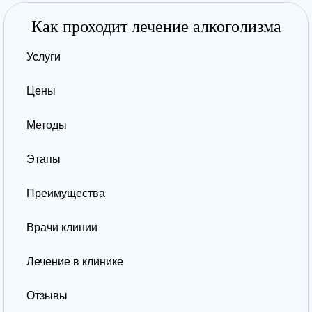
Как проходит лечение алкоголизма
Услуги
Цены
Методы
Этапы
Преимущества
Врачи клинии
Лечение в клинике
Отзывы