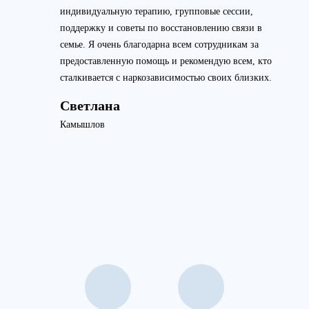
индивидуальную терапию, групповые сессии,
поддержку и советы по восстановлению связи в
семье. Я очень благодарна всем сотрудникам за
предоставленную помощь и рекомендую всем, кто
сталкивается с наркозависимостью своих близких.
Светлана
Камышлов