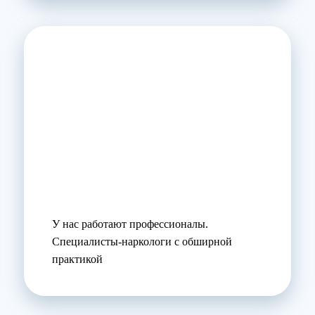
У нас работают профессионалы.
Специалисты-наркологи с обширной
практикой