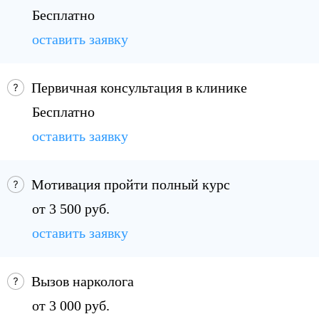
Бесплатно
оставить заявку
Первичная консультация в клинике
Бесплатно
оставить заявку
Мотивация пройти полный курс
от 3 500 руб.
оставить заявку
Вызов нарколога
от 3 000 руб.