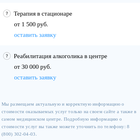
Терапия в стационаре
от 1 500 руб.
оставить заявку
Реабилитация алкоголика в центре
от 30 000 руб.
оставить заявку
Мы размещаем актуальную и корректную информацию о
стоимости оказываемых услуг только на своем сайте а также в
самом медицинском центре. Подробную информацию о
стоимости услуг вы также можете уточнить по телефону: 8
(800) 302-04-03.