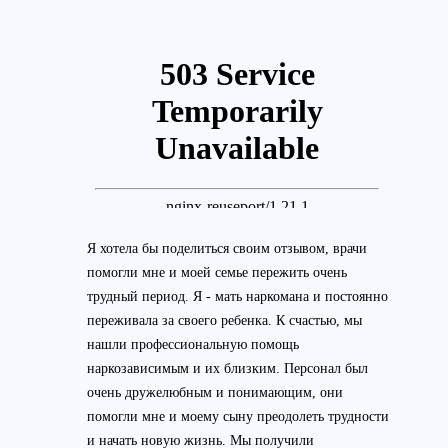
Я хотела бы поделиться своим отзывом, врачи
помогли мне и моей семье пережить очень
трудный период. Я - мать наркомана и постоянно
переживала за своего ребенка. К счастью, мы
нашли профессиональную помощь
наркозависимым и их близким. Персонал был
очень дружелюбным и понимающим, они
помогли мне и моему сыну преодолеть трудности
и начать новую жизнь. Мы получили