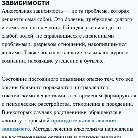
зависимости
Алкогольная зависимость — не та проблема, которая
решается сама собой. Это болезнь, требующая долгого
и комплексного лечения. Ей подвержены люди со
слабой волей, не справившиеся с жизненными
проблемами, разрывом отношений, накопившимися
долгами. Также большое влияние оказывают дурные
компании, находящие утешение в бутылке.
Состояние постоянного опьянения опасно тем, что все
органы больного поражаются и отравляются
токсическими веществами, а со временем формируются
и психические расстройства, отклонения в поведении.
В некоторых случаях родственники обращаются в
клинику с просьбой
принудительного лечения
зависимого
. Методы лечения алкоголизма направлены
на восстановление организма и психики человека.