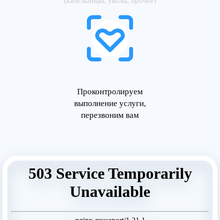
(капельницы, уколы, прочее)
Проконтролируем
выполнение услуги,
перезвоним вам