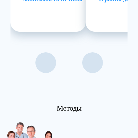
Методы