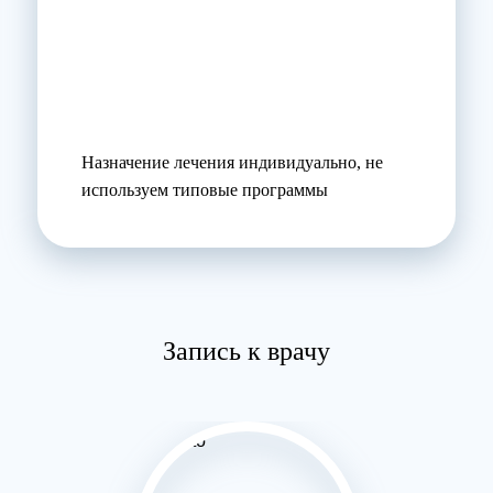
Назначение лечения индивидуально, не
используем типовые программы
Запись к врачу