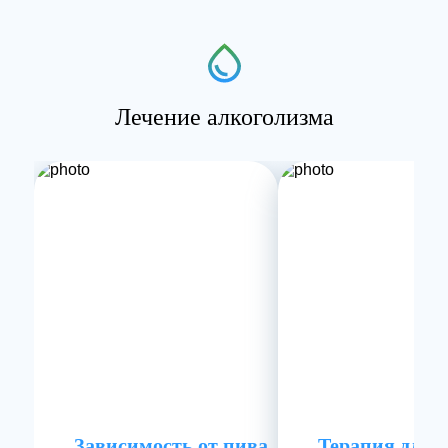
Лечение алкоголизма
Зависимость от пива
Терапия для 