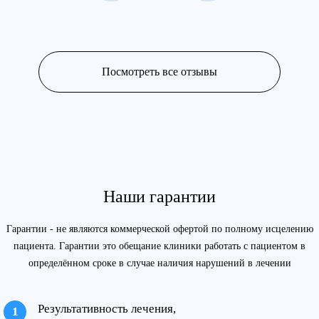
Посмотреть все отзывы
Наши гарантии
Гарантии - не являются коммерческой офертой по полному исцелению
пациента. Гарантии это обещание клиники работать с пациентом в
определённом сроке в случае наличия нарушений в лечении
Результативность лечения,