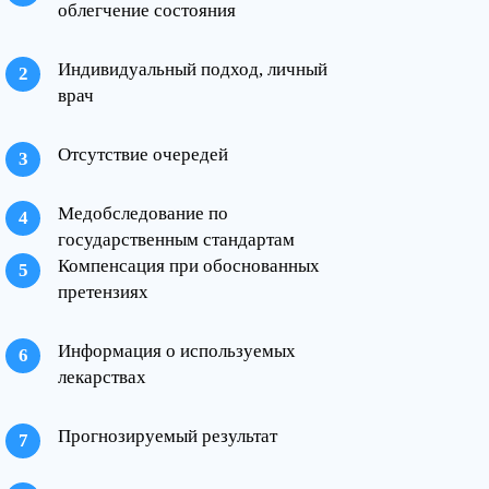
облегчение состояния
Индивидуальный подход, личный
врач
Отсутствие очередей
Медобследование по
государственным стандартам
Компенсация при обоснованных
претензиях
Информация о используемых
лекарствах
Прогнозируемый результат