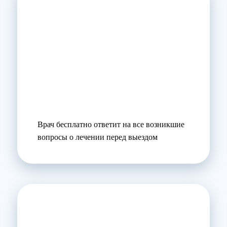
Врач бесплатно ответит на все возникшие
вопросы о лечении перед выездом