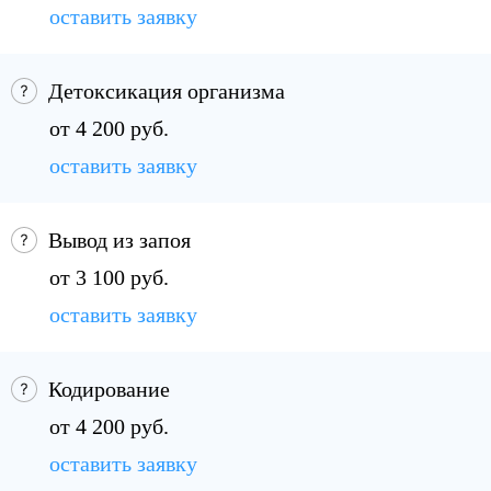
оставить заявку
Детоксикация организма
от 4 200 руб.
оставить заявку
Вывод из запоя
от 3 100 руб.
оставить заявку
Кодирование
от 4 200 руб.
оставить заявку