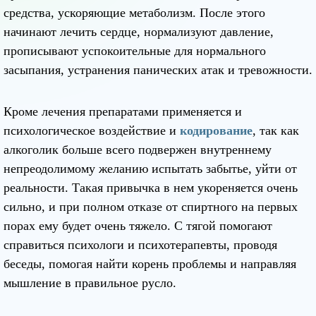
средства, ускоряющие метаболизм. После этого
начинают лечить сердце, нормализуют давление,
прописывают успокоительные для нормального
засыпания, устранения панических атак и тревожности.
Кроме лечения препаратами применяется и
психологическое воздействие и
кодирование
, так как
алкоголик больше всего подвержен внутреннему
непреодолимому желанию испытать забытье, уйти от
реальности. Такая привычка в нем укореняется очень
сильно, и при полном отказе от спиртного на первых
порах ему будет очень тяжело. С тягой помогают
справиться психологи и психотерапевты, проводя
беседы, помогая найти корень проблемы и направляя
мышление в правильное русло.