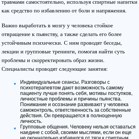
травмами самостоятельно, используя спиртные напитки
как средство по избавлению от боли и напряжения.
Важно выработать в мозгу у человека стойкое
отвращение к пьянству, а также сделать его более
устойчивым психически. С ним проводят беседы,
лекции и групповые тренинги, помогая найти суть
проблемы и скорректировать образ жизни.
Специалисты проводят следующие занятия:
Индивидуальные сеансы. Разговоры с
психотерапевтом дают возможность самому
пациенту лучше понять себя, мотивы поступков,
личностные проблемы и причины пьянства.
Понимание и осознание развивают у человека
самоконтроль, ответственность за собственные
действия. Он превращается в полноценную
личность.
Групповые общения. Человеку нельзя оставаться
наедине с собой, своими мыслями, если он еще
не окончательно избавился от тяги к спиртным