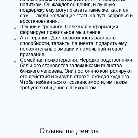
напиткам. Он жаждет общения, и лучшую
поддержку ему могут оказать такие же, как и он
сам — люди, желающие стать на путь здоровья и
восстановления.
Лекции и тренинги. Полезная информация
формирует правильное мышление.
Арт-терапия. Дает возможность раскрыть
способности, таланты пациента, подарить ему
положительные эмоции и помочь найти свое
призвание.
Семейная психотерапия. Нередко родственники
больного становятся заложниками пьянства
близкого человека. Они постоянно контролируют
его действия и живут в страхе, ожидая худшего.
Чтобы избавиться от созависимости, им также
требуется общение с психологом.
Отзывы пациентов