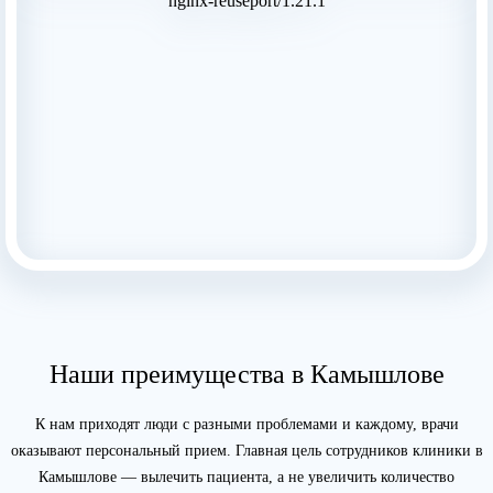
Наши преимущества в Камышлове
К нам приходят люди с разными проблемами и каждому, врачи
оказывают персональный прием. Главная цель сотрудников клиники в
Камышлове — вылечить пациента, а не увеличить количество