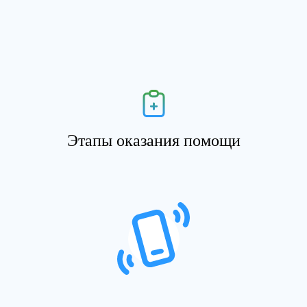
Этапы оказания помощи