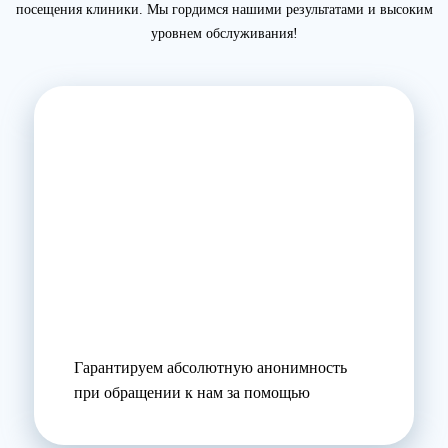
посещения клиники. Мы гордимся нашими результатами и высоким
уровнем обслуживания!
Гарантируем абсолютную анонимность
при обращении к нам за помощью