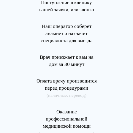
Поступление в клинику
вашей заявки, или звонка
Наш оператор соберет
анамнез и назначит
специалиста для выезда
Врач приезжает к вам на
дом за 30 минут
Оплата врачу производится
перед процедурами
(наличные, перевод)
Оказание
профессиональной
медицинской помощи