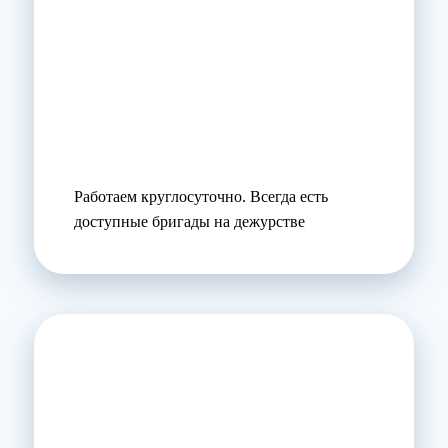
Работаем круглосуточно. Всегда есть
доступные бригады на дежурстве