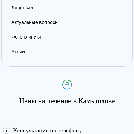
Лицензии
Актуальные вопросы
Фото клиники
Акции
Цены на лечение в Камышлове
Консультация по телефону