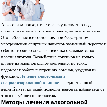
Алкоголизм приходит к человеку незаметно под
прикрытием веселого времяпровождения в компании.
Это небезопасное состояние: при безудержном
употреблении спиртных напитков зависимый перестает
себя контролировать. Его психика оказывается во
власти алкоголя. Воздействие токсинов не только
влияет на эмоциональное состояние, но также
подрывает работу внутренних органов, ухудшая их
функции.
Лечение алкоголизма в
специализированной клинике
— единственный
верный путь, который позволит навсегда избавиться от
этого пагубного пристрастия.
Методы лечения алкогольной