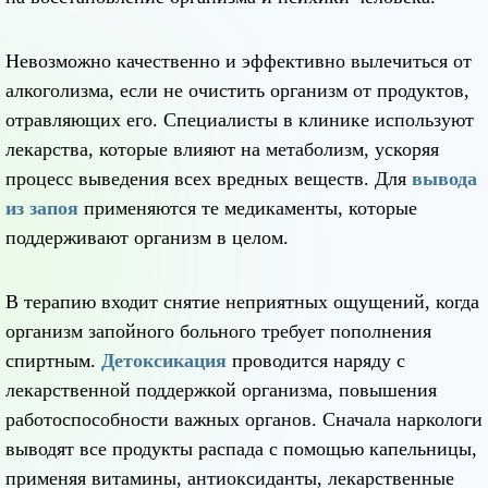
Невозможно качественно и эффективно вылечиться от
алкоголизма, если не очистить организм от продуктов,
отравляющих его. Специалисты в клинике используют
лекарства, которые влияют на метаболизм, ускоряя
процесс выведения всех вредных веществ. Для
вывода
из запоя
применяются те медикаменты, которые
поддерживают организм в целом.
В терапию входит снятие неприятных ощущений, когда
организм запойного больного требует пополнения
спиртным.
Детоксикация
проводится наряду с
лекарственной поддержкой организма, повышения
работоспособности важных органов. Сначала наркологи
выводят все продукты распада с помощью капельницы,
применяя витамины, антиоксиданты, лекарственные