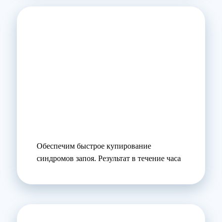
Обеспечим быстрое купирование
синдромов запоя. Результат в течение часа