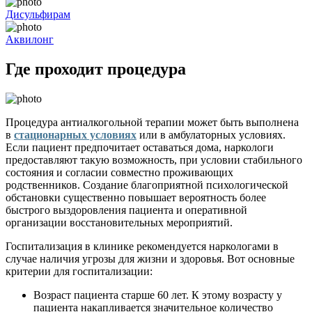
Дисульфирам
Аквилонг
Где проходит процедура
Процедура антиалкогольной терапии может быть выполнена
в
стационарных условиях
или в амбулаторных условиях.
Если пациент предпочитает оставаться дома, наркологи
предоставляют такую возможность, при условии стабильного
состояния и согласии совместно проживающих
родственников. Создание благоприятной психологической
обстановки существенно повышает вероятность более
быстрого выздоровления пациента и оперативной
организации восстановительных мероприятий.
Госпитализация в клинике рекомендуется наркологами в
случае наличия угрозы для жизни и здоровья. Вот основные
критерии для госпитализации:
Возраст пациента старше 60 лет. К этому возрасту у
пациента накапливается значительное количество