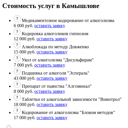
Стоимость услуг в Камышлове
Медикаментозное кодирование от алкоголизма
6 000 руб.
оставить заявку
Кодировка алкоголиков гипнозом
12 000 руб.
оставить заявку
Алкоблокада по методу Довженко
15 000 руб.
оставить заявку
Укол от алкоголизма "Дисульфирам"
7 000 руб.
оставить заявку
Подшивка от алкоголя "Эспераль"
43 000 руб.
оставить заявку
Препарат от пьянства "Алгоминал"
8 000 руб.
оставить заявку
Таблетки от алкогольной зависимости "Вивитрол"
18 000 руб.
оставить заявку
Кодирование от алкоголизма "Блоком методов"
17 000 руб.
оставить заявку