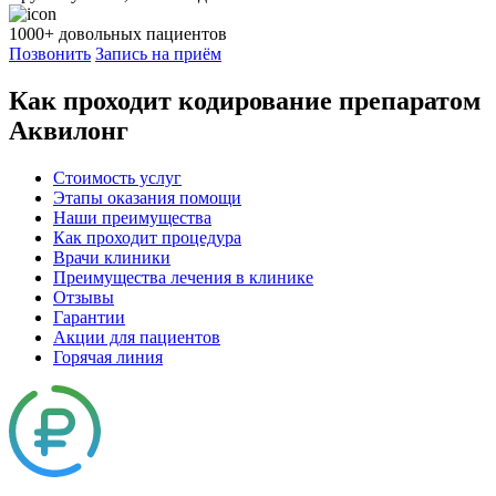
1000+
довольных пациентов
Позвонить
Запись на приём
Как проходит кодирование препаратом
Аквилонг
Стоимость услуг
Этапы оказания помощи
Наши преимущества
Как проходит процедура
Врачи клиники
Преимущества лечения в клинике
Отзывы
Гарантии
Акции для пациентов
Горячая линия