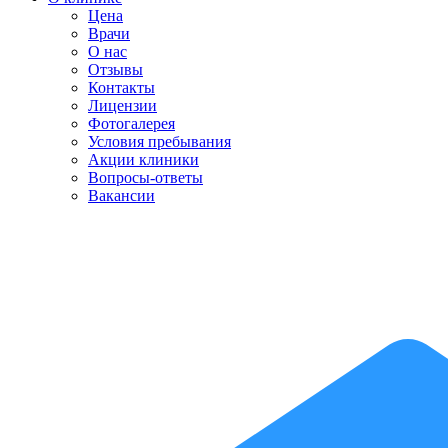
Цена
Врачи
О нас
Отзывы
Контакты
Лицензии
Фотогалерея
Условия пребывания
Акции клиники
Вопросы-ответы
Вакансии