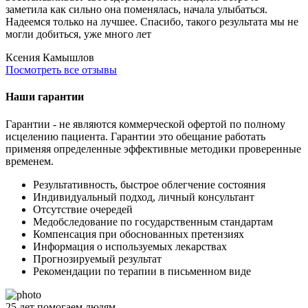
заметила как сильно она поменялась, начала улыбаться.
Надеемся только на лучшее. Спасибо, такого результата мы не
могли добиться, уже много лет
Ксения
Камышлов
Посмотреть все отзывы
Наши гарантии
Гарантии - не являются коммерческой офертой по полному
исцелению пациента. Гарантии это обещание работать
применяя определенные эффективные методики проверенные
временем.
Результативность, быстрое облегчение состояния
Индивидуальный подход, личный консультант
Отсутствие очередей
Медобследование по государственным стандартам
Компенсация при обоснованных претензиях
Информация о используемых лекарствах
Прогнозируемый результат
Рекомендации по терапии в письменном виде
25
лет
помогаем людям