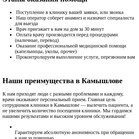
Поступление в клинику вашей заявки, или звонка
Наш оператор соберет анамнез и назначит специалиста
для выезда
Врач приезжает к вам на дом за 30 минут
Оплата врачу производится перед процедурами
(наличные, перевод)
Оказание профессиональной медицинской помощи
(капельницы, уколы, прочее)
Проконтролируем выполнение услуги, перезвоним вам
Наши преимущества в Камышлове
К нам приходят люди с разными проблемами и каждому,
врачи оказывают персональный прием. Главная цель
сотрудников клиники в Камышлове — вылечить пациента, а
не увеличить количество посещения клиники. Мы гордимся
нашими результатами и высоким уровнем обслуживания!
Гарантируем абсолютную анонимность при обращении
к нам за помощью