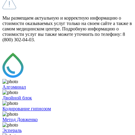
Мы размещаем актуальную и корректную информацию о
стоимости оказываемых услуг только на своем сайте а также в
самом медицинском центре. Подробную информацию о
стоимости услуг вы также можете уточнить по телефону: 8
(800) 302-04-03.
Алгоминал
Двойной блок
Кодирование гипнозом
Метод Довженко
Эспераль