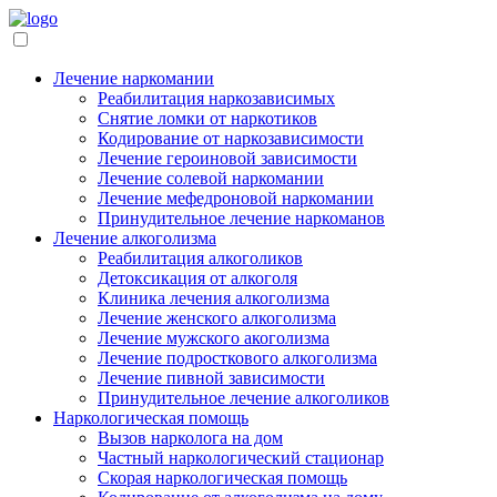
Лечение наркомании
Реабилитация наркозависимых
Снятие ломки от наркотиков
Кодирование от наркозависимости
Лечение героиновой зависимости
Лечение солевой наркомании
Лечение мефедроновой наркомании
Принудительное лечение наркоманов
Лечение алкоголизма
Реабилитация алкоголиков
Детоксикация от алкоголя
Клиника лечения алкоголизма
Лечение женского алкоголизма
Лечение мужского акоголизма
Лечение подросткового алкоголизма
Лечение пивной зависимости
Принудительное лечение алкоголиков
Наркологическая помощь
Вызов нарколога на дом
Частный наркологический стационар
Скорая наркологическая помощь