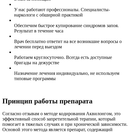
У нас работают профессионалы. Специалисты-
наркологи с обширной практикой
Обеспечим быстрое купирование синдромов запоя.
Результат в течение часа
Врач бесплатно ответит на все возникшие вопросы о
лечении перед выездом
Работаем круглосуточно. Всегда есть доступные
бригады на дежурстве
Назначение лечения индивидуально, не используем
типовые программы
Принцип работы препарата
Согласно отзывам о методе кодирования Аквилонгом, это
эффективный способ запретительной терапии, который
помогает в тяжелых случаях и при хронической зависимости.
Основой этого метода является препарат, содержащий