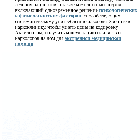
лечения пациентов, а также комплексный подход,
включающий одновременное решение
психологических
и физиологических факторов
, способствующих
систематическому употреблению алкоголя. Звоните в
наркоклинику, чтобы узнать цены на кодировку
Аквилонгом, получить консультацию или вызвать
наркологов на дом для
экстренной медицинской
помощи
.