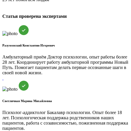
Статья проверена экспертами
Разумовский Константин Игоревич
Амбулаторный приём
Доктор психологии, опыт работы более
28 лет. Координирует работу амбулаторной программы Новый
Путь. Помогает пациентам делать первые осознанные шаги в
своей новой жизни.
Светличная Марина Михайловна
Психолог-аддиктолог
Бакалавр психологии. Опыт более 18
лет. Психологическая поддержка родственников наших
пациентов, работа с созависимостью, пожизненная поддержка
пациентов.