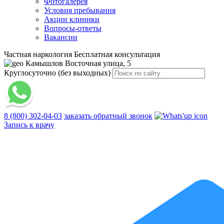
Фотогалерея
Условия пребывания
Акции клиники
Вопросы-ответы
Вакансии
Частная наркология
Бесплатная консультация
Камышлов
Восточная улица, 5
Круглосуточно (без выходных)
8 (800) 302-04-03
заказать обратный звонок
Запись к врачу