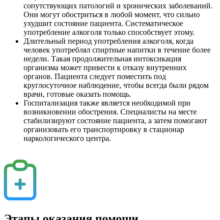
сопутствующих патологий и хронических заболеваний.
Они могут обостриться в любой момент, что сильно
ухудшит состояние пациента. Систематическое
употребление алкоголя только способствует этому.
Длительный период употребления алкоголя, когда
человек употреблял спиртные напитки в течение более
недели. Такая продолжительная интоксикация
организма может привести к отказу внутренних
органов. Пациента следует поместить под
круглосуточное наблюдение, чтобы всегда были рядом
врачи, готовые оказать помощь.
Госпитализация также является необходимой при
возникновении обострения. Специалисты на месте
стабилизируют состояние пациента, а затем помогают
организовать его транспортировку в стационар
наркологического центра.
Этапы оказания помощи