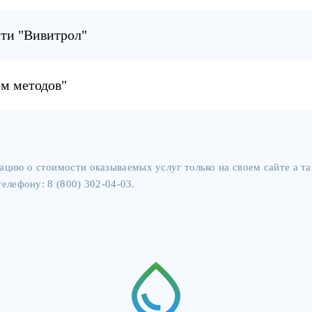
цию о стоимости оказываемых услуг только на своем сайте а 
елефону: 8 (800) 302-04-03.