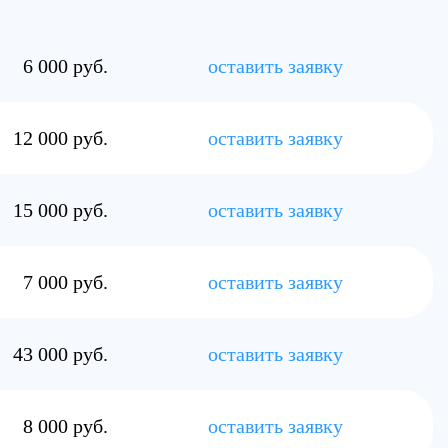
15 000 руб.
оставить заявку
7 000 руб.
оставить заявку
43 000 руб.
оставить заявку
8 000 руб.
оставить заявку
18 000 руб.
оставить заявку
17 000 руб.
оставить заявку