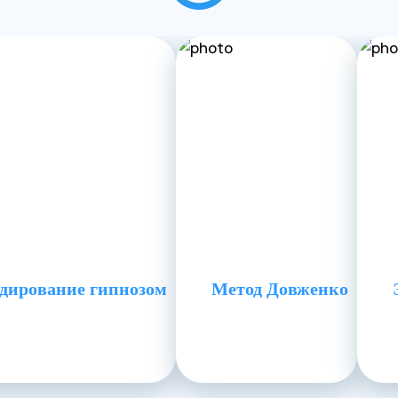
дирование гипнозом
Метод Довженко