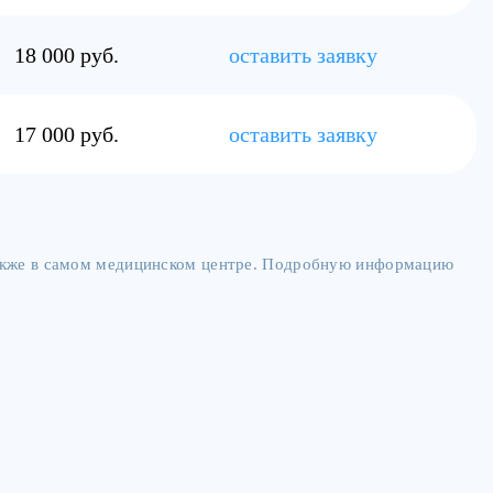
также в самом медицинском центре. Подробную информацию