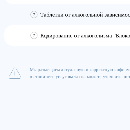
Мы размещаем актуальную и корректную информа
о стоимости услуг вы также можете уточнить по т