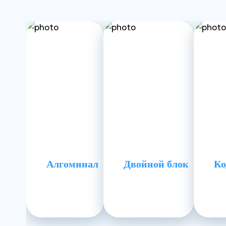
Алгоминал
Двойной блок
Ко
Эффективность