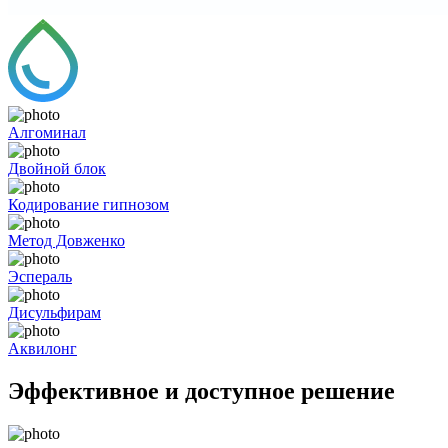
Алгоминал
Двойной блок
Кодирование гипнозом
Метод Довженко
Эспераль
Дисульфирам
Аквилонг
Эффективное и доступное решение