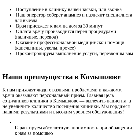
Поступление в клинику вашей заявки, или звонка
Наш оператор соберет анамнез и назначит специалиста
для выезда
Врач приезжает к вам на дом за 30 минут
Оплата врачу производится перед процедурами
(наличные, перевод)
Оказание профессиональной медицинской помощи
(капельницы, уколы, прочее)
Проконтролируем выполнение услуги, перезвоним вам
Наши преимущества в Камышлове
К нам приходят люди с разными проблемами и каждому,
врачи оказывают персональный прием. Главная цель
сотрудников клиники в Камышлове — вылечить пациента, а
не увеличить количество посещения клиники. Мы гордимся
нашими результатами и высоким уровнем обслуживания!
Гарантируем абсолютную анонимность при обращении
к нам за помощью