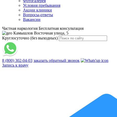
Фотогалерея
Условия пребывания
Акции клиники
Вопросы-ответы
Вакансии
Частная наркология
Бесплатная консультация
Камышлов
Восточная улица, 5
Круглосуточно (без выходных)
8 (800) 302-04-03
заказать обратный звонок
Запись к врачу