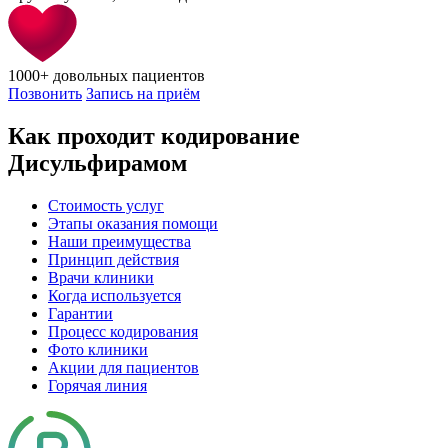
1000+
довольных пациентов
Позвонить
Запись на приём
Как проходит кодирование
Дисульфирамом
Стоимость услуг
Этапы оказания помощи
Наши преимущества
Принцип действия
Врачи клиники
Когда используется
Гарантии
Процесс кодирования
Фото клиники
Акции для пациентов
Горячая линия