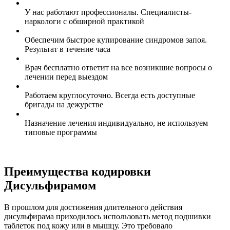
У нас работают профессионалы. Специалисты-
наркологи с обширной практикой
Обеспечим быстрое купирование синдромов запоя.
Результат в течение часа
Врач бесплатно ответит на все возникшие вопросы о
лечении перед выездом
Работаем круглосуточно. Всегда есть доступные
бригады на дежурстве
Назначение лечения индивидуально, не используем
типовые программы
Преимущества кодировки
Дисульфирамом
В прошлом для достижения длительного действия
дисульфирама приходилось использовать метод подшивки
таблеток под кожу или в мышцу. Это требовало