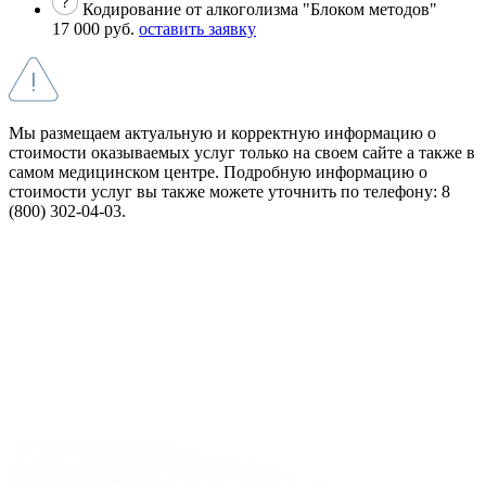
Кодирование от алкоголизма "Блоком методов"
17 000 руб.
оставить заявку
Мы размещаем актуальную и корректную информацию о
стоимости оказываемых услуг только на своем сайте а также в
самом медицинском центре. Подробную информацию о
стоимости услуг вы также можете уточнить по телефону: 8
(800) 302-04-03.