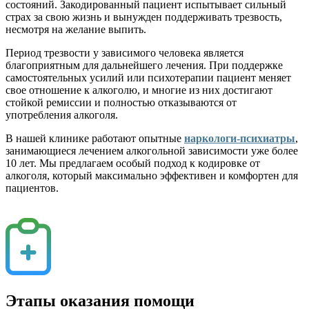
состояний. Закодированный пациент испытывает сильный
страх за свою жизнь и вынужден поддерживать трезвость,
несмотря на желание выпить.
Период трезвости у зависимого человека является
благоприятным для дальнейшего лечения. При поддержке
самостоятельных усилий или психотерапии пациент меняет
свое отношение к алкоголю, и многие из них достигают
стойкой ремиссии и полностью отказываются от
употребления алкоголя.
В нашей клинике работают опытные
наркологи-психиатры
,
занимающиеся лечением алкогольной зависимости уже более
10 лет. Мы предлагаем особый подход к кодировке от
алкоголя, который максимально эффективен и комфортен для
пациентов.
Этапы оказания помощи