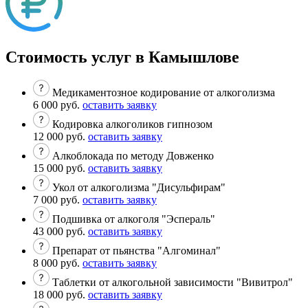
Стоимость услуг в Камышлове
Медикаментозное кодирование от алкоголизма
6 000 руб.
оставить заявку
Кодировка алкоголиков гипнозом
12 000 руб.
оставить заявку
Алкоблокада по методу Довженко
15 000 руб.
оставить заявку
Укол от алкоголизма "Дисульфирам"
7 000 руб.
оставить заявку
Подшивка от алкоголя "Эспераль"
43 000 руб.
оставить заявку
Препарат от пьянства "Алгоминал"
8 000 руб.
оставить заявку
Таблетки от алкогольной зависимости "Вивитрол"
18 000 руб.
оставить заявку