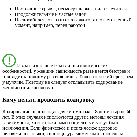
Постоянные срывы, несмотря на желание излечиться.
Продолжительные и частые запои.
Неспособность отказаться от алкоголя в ответственный
момент, например, перед работой.
Из-за физиологических и психологических
особенностей, у женщин зависимость развивается быстрее и
приводит к полному разрушению за более короткий срок, чем
у мужчин. Поэтому не следует откладывать кодирование
женщин от алкоголизма.
Кому нельзя проводить кодировку
Кодирование не проводят для лиц моложе 18 лет и старше 60
лет. В этих случаях используются другие методы лечения
зависимости, хотя с пожилыми пациентами могут быть
исключения. Если физическое и психическое здоровье
человека позволяют, то процедура может быть проведена.