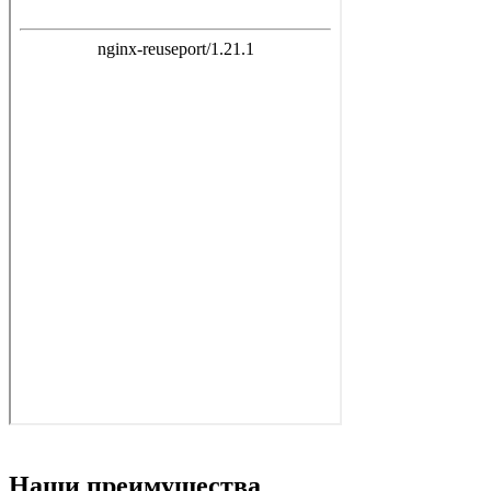
Наши преимущества