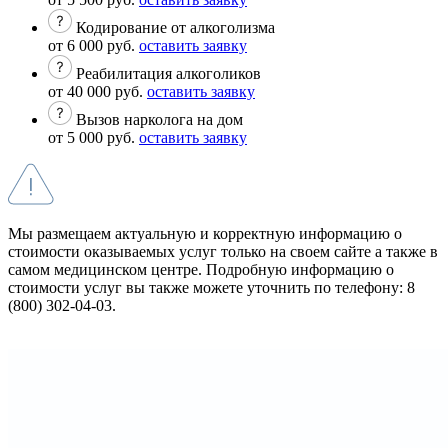
Кодирование от алкоголизма
от 6 000 руб.
оставить заявку
Реабилитация алкоголиков
от 40 000 руб.
оставить заявку
Вызов нарколога на дом
от 5 000 руб.
оставить заявку
Мы размещаем актуальную и корректную информацию о
стоимости оказываемых услуг только на своем сайте а также в
самом медицинском центре. Подробную информацию о
стоимости услуг вы также можете уточнить по телефону: 8
(800) 302-04-03.