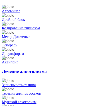
Алгоминал
Двойной блок
Кодирование гипнозом
Метод Довженко
Эспераль
Дисульфирам
Аквилонг
Лечение алкоголизма
Зависимость от пива
Терапия для подростков
Мужской алкоголизм