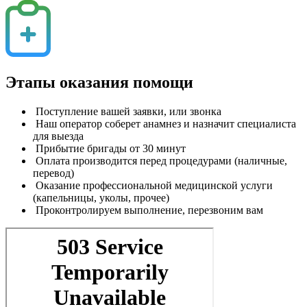
Этапы оказания помощи
Поступление вашей заявки, или звонка
Наш оператор соберет анамнез и назначит специалиста
для выезда
Прибытие бригады от 30 минут
Оплата производится перед процедурами
(наличные,
перевод)
Оказание профессиональной медицинской услуги
(капельницы, уколы, прочее)
Проконтролируем выполнение, перезвоним вам