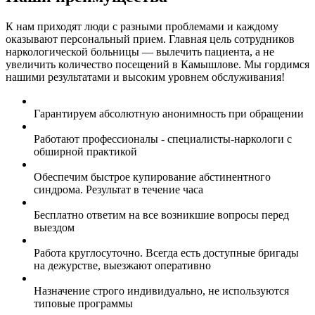
К нам приходят люди с разными проблемами и каждому
оказывают персональный прием. Главная цель сотрудников
наркологической больницы — вылечить пациента, а не
увеличить количество посещений в Камышлове. Мы гордимся
нашими результатами и высоким уровнем обслуживания!
Гарантируем абсолютную анонимность при обращении
Работают профессионалы - специалисты-наркологи с
обширной практикой
Обеспечим быстрое купирование абстинентного
синдрома. Результат в течение часа
Бесплатно ответим на все возникшие вопросы перед
выездом
Работа круглосуточно. Всегда есть доступные бригады
на дежурстве, выезжают оперативно
Назначение строго индивидуально, не используются
типовые программы