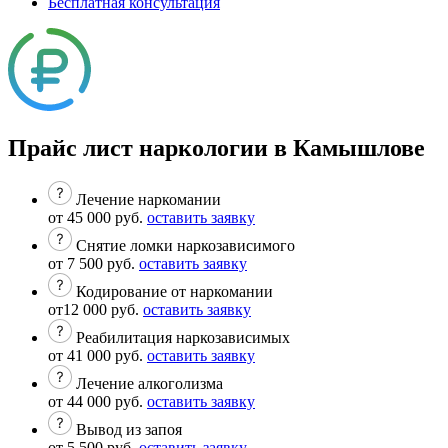
Бесплатная консультация
Прайс лист наркологии в Камышлове
Лечение наркомании
от 45 000 руб.
оставить заявку
Снятие ломки наркозависимого
от 7 500 руб.
оставить заявку
Кодирование от наркомании
от12 000 руб.
оставить заявку
Реабилитация наркозависимых
от 41 000 руб.
оставить заявку
Лечение алкоголизма
от 44 000 руб.
оставить заявку
Вывод из запоя
от 5 500 руб.
оставить заявку