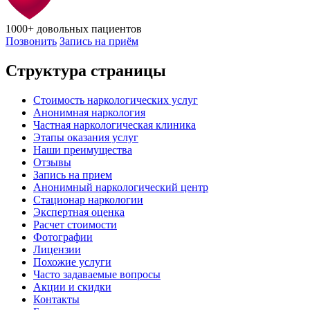
1000+
довольных пациентов
Позвонить
Запись на приём
Структура страницы
Стоимость наркологических услуг
Анонимная наркология
Частная наркологическая клиника
Этапы оказания услуг
Наши преимущества
Отзывы
Запись на прием
Анонимный наркологический центр
Стационар наркологии
Экспертная оценка
Расчет стоимости
Фотографии
Лицензии
Похожие услуги
Часто задаваемые вопросы
Акции и скидки
Контакты