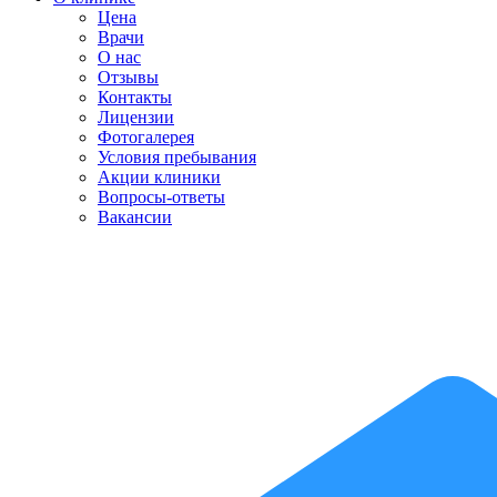
Цена
Врачи
О нас
Отзывы
Контакты
Лицензии
Фотогалерея
Условия пребывания
Акции клиники
Вопросы-ответы
Вакансии