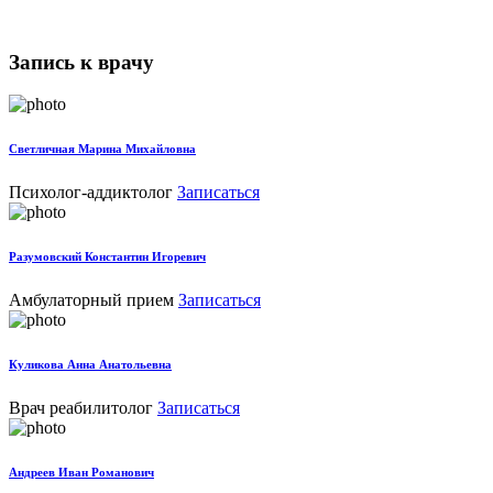
Запись к врачу
Светличная Марина Михайловна
Психолог-аддиктолог
Записаться
Разумовский Константин Игоревич
Амбулаторный прием
Записаться
Куликова Анна Анатольевна
Врач реабилитолог
Записаться
Андреев Иван Романович