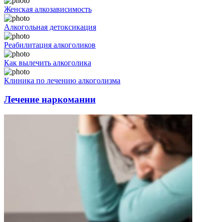
Женская алкозависимость
Алкогольная детоксикация
Реабилитация алкоголиков
Как вылечить алкоголика
Клиника по лечению алкоголизма
Лечение наркомании