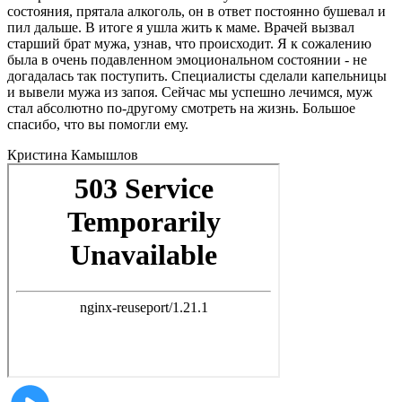
состояния, прятала алкоголь, он в ответ постоянно бушевал и
пил дальше. В итоге я ушла жить к маме. Врачей вызвал
старший брат мужа, узнав, что происходит. Я к сожалению
была в очень подавленном эмоциональном состоянии - не
догадалась так поступить. Специалисты сделали капельницы
и вывели мужа из запоя. Сейчас мы успешно лечимся, муж
стал абсолютно по-другому смотреть на жизнь. Большое
спасибо, что вы помогли ему.
Кристина
Камышлов