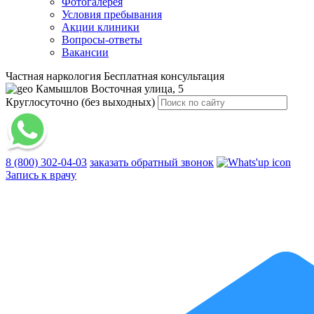
Фотогалерея
Условия пребывания
Акции клиники
Вопросы-ответы
Вакансии
Частная наркология
Бесплатная консультация
Камышлов
Восточная улица, 5
Круглосуточно (без выходных)
8 (800) 302-04-03
заказать обратный звонок
Запись к врачу