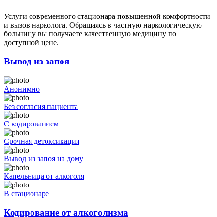
Услуги современного стационара повышенной комфортности
и вызов нарколога. Обращаясь в частную наркологическую
больницу вы получаете качественную медицину по
доступной цене.
Вывод из запоя
Анонимно
Без согласия пациента
С кодированием
Срочная детоксикация
Вывод из запоя на дому
Капельница от алкоголя
В стационаре
Кодирование от алкоголизма